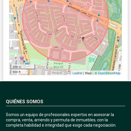
200 m
500 ft
Leaflet
| Wasi - ©
OpenStreetMap
QUIÉNES SOMOS
Somos un equipo de profesionales expertos en asesorar la
compra, venta, arriendo y permuta de inmuebles; con la
completa habilidad e integridad que exige cada negociación.