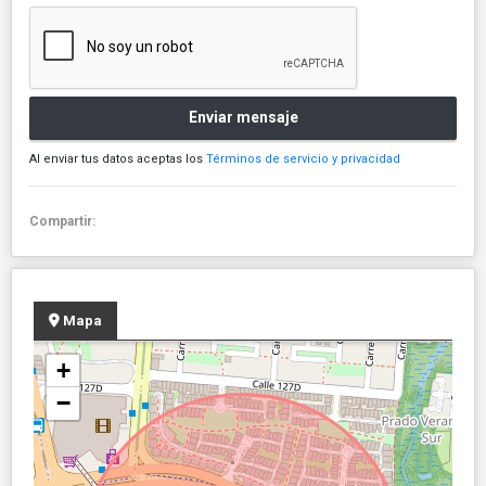
Enviar mensaje
Al enviar tus datos aceptas los
Términos de servicio y privacidad
Compartir:
Mapa
+
−