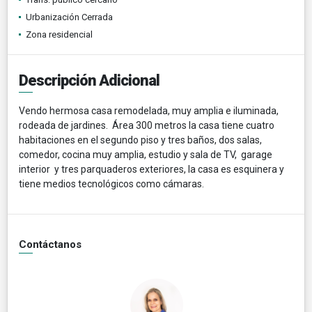
Urbanización Cerrada
Zona residencial
Descripción Adicional
Vendo hermosa casa remodelada, muy amplia e iluminada,
rodeada de jardines. Área 300 metros la casa tiene cuatro
habitaciones en el segundo piso y tres baños, dos salas,
comedor, cocina muy amplia, estudio y sala de TV, garage
interior y tres parquaderos exteriores, la casa es esquinera y
tiene medios tecnológicos como cámaras.
Contáctanos