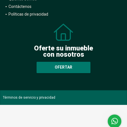
Contáctenos
Políticas de privacidad
Oferte su inmueble
con nosotros
OFERTAR
Términos de servicio y privacidad