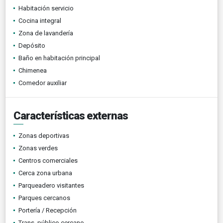
Habitación servicio
Cocina integral
Zona de lavandería
Depósito
Baño en habitación principal
Chimenea
Comedor auxiliar
Características externas
Zonas deportivas
Zonas verdes
Centros comerciales
Cerca zona urbana
Parqueadero visitantes
Parques cercanos
Portería / Recepción
Trans. público cercano