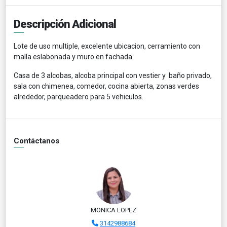
Descripción Adicional
Lote de uso multiple, excelente ubicacion, cerramiento con
malla eslabonada y muro en fachada.
Casa de 3 alcobas, alcoba principal con vestier y baño privado,
sala con chimenea, comedor, cocina abierta, zonas verdes
alrededor, parqueadero para 5 vehiculos.
Contáctanos
MONICA LOPEZ
3142988684