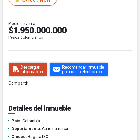
Precio de venta
$1.950.000.000
Pesos Colombianos
Descargar
Recomendar inmueble
información
por correo electrónico
Compartir
Detalles del inmueble
País:
Colombia
Departamento:
Cundinamarca
Ciudad:
Bogotá D.C.