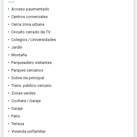
Acceso pavimentado
Centros comerciales
Cerca zona urbana
Circuito cerrado de TV
Colegios / Universidades
Jardín
Montaña
Parqueadero visitantes
Parques cercanos
Sobre vía principal
Trans. público cercano
Zonas verdes
Cochera / Garaje
Garaje
Patio
Terraza
Vivienda unifamiliar