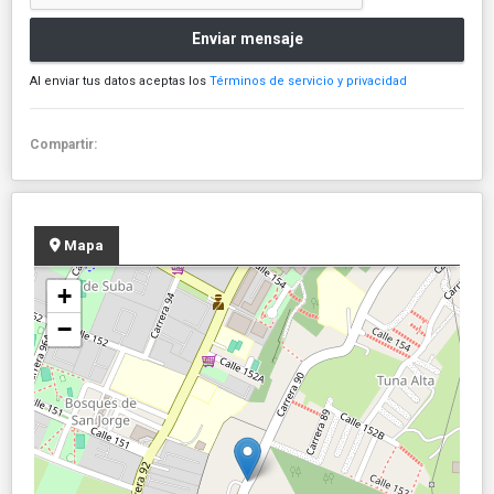
Enviar mensaje
Al enviar tus datos aceptas los
Términos de servicio y privacidad
Compartir:
Mapa
+
−