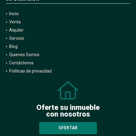
Inicio
Venta
Alquiler
Servicio
Blog
Quienes Somos
Contáctenos
Políticas de privacidad
Oferte su inmueble
con nosotros
OFERTAR