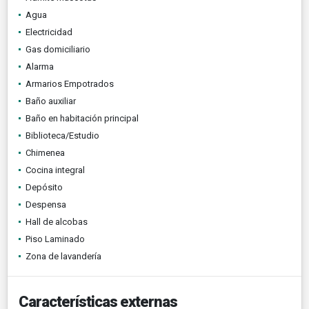
Agua
Electricidad
Gas domiciliario
Alarma
Armarios Empotrados
Baño auxiliar
Baño en habitación principal
Biblioteca/Estudio
Chimenea
Cocina integral
Depósito
Despensa
Hall de alcobas
Piso Laminado
Zona de lavandería
Características externas