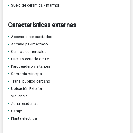
Suelo de cerámica / mármol
Características externas
Acceso discapacitados
Acceso pavimentado
Centros comerciales
Circuito cerrado de TV
Parqueadero visitantes
Sobre vía principal
Trans. público cercano
Ubicación Exterior
Vigilancia
Zona residencial
Garaje
Planta eléctrica