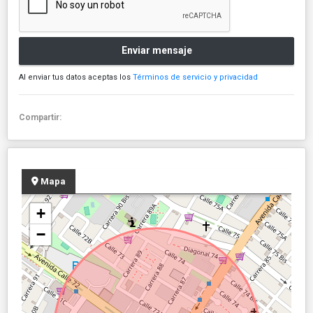
Enviar mensaje
Al enviar tus datos aceptas los
Términos de servicio y privacidad
Compartir:
Mapa
+
−