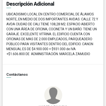
Descripción Adicional
UBICADISIMO LOCAL EN CENTRO COMERCIAL DE ÁLAMOS
NORTE, EN MEDIO DE DOS IMPORTANTES AVDAS: CALLE 72 Y
AVDA CIUDAD DE CALI.TIENE 108,28 M2. ESPACIO ABIERTO
CON UNA ÁREA DE OFICINA, COCINETA Y UN BAÑO. TIENE UN
GARAJE. EXCELENTE VITRINA. EL EDIFICIO CUENTA CON
OFICINAS DE MAS DE 2.000 EMPLEADOS, PARQUEADERO
PÚBLICO PARA VISITANTES DENTRO DEL EDIFICIO. CANON
MENSUAL ES DE $4.900.000 + $931.000 de IVA
+$1.606.800 DE ADMINISTRACIÓN. MARCELA ZAMUDIO
Contáctanos