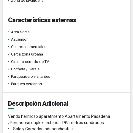
Zona de lavandería
Características externas
Área Social
Ascensor
Centros comerciales
Cerca zona urbana
Circuito cerrado de TV
Cochera / Garaje
Parqueadero visitantes
Parques cercanos
Descripción Adicional
Vendo hermoso aparatmento Apartamento Pasadena
, Penthouse dúplex. exterior. 199 metros cuadrados
• Sala y Comedor independientes