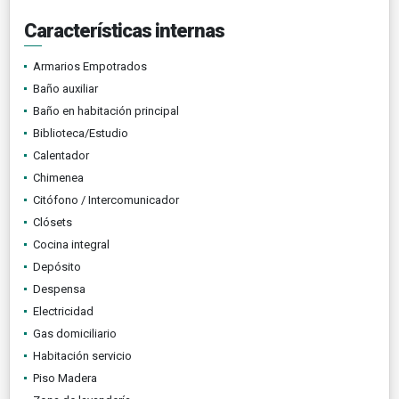
Características internas
Armarios Empotrados
Baño auxiliar
Baño en habitación principal
Biblioteca/Estudio
Calentador
Chimenea
Citófono / Intercomunicador
Clósets
Cocina integral
Depósito
Despensa
Electricidad
Gas domiciliario
Habitación servicio
Piso Madera