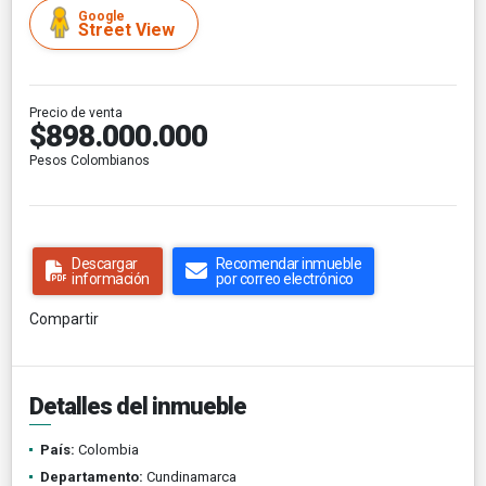
Google
Street View
Precio de venta
$898.000.000
Pesos Colombianos
Descargar
Recomendar inmueble
información
por correo electrónico
Compartir
Detalles del inmueble
País:
Colombia
Departamento:
Cundinamarca