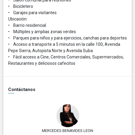
• Bicicletero
• Garajes para visitantes
Ubicación:
• Barrio residencial
• Múltiples y amplias zonas verdes
• Parques para niños y para ejercicios, canchas para deportes
• Acceso a transporte a 5 minutos en la calle 100, Avenida
Pepe Sierra, Autopista Norte y Avenida Suba
• Fácil acceso a Cine, Centros Comerciales, Supermercados,
Restaurantes y deliciosos cafecitos
Contáctanos
MERCEDES BENAVIDES LEON