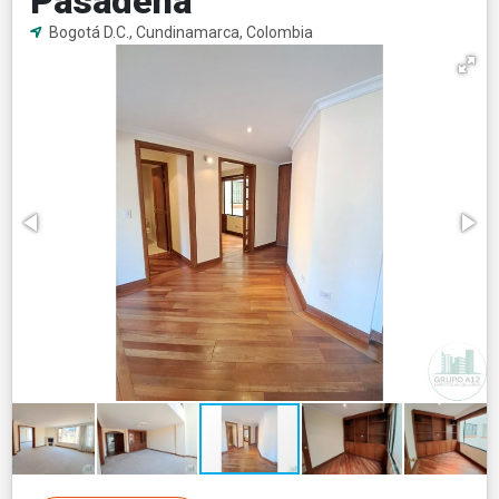
Pasadena
Bogotá D.C., Cundinamarca, Colombia