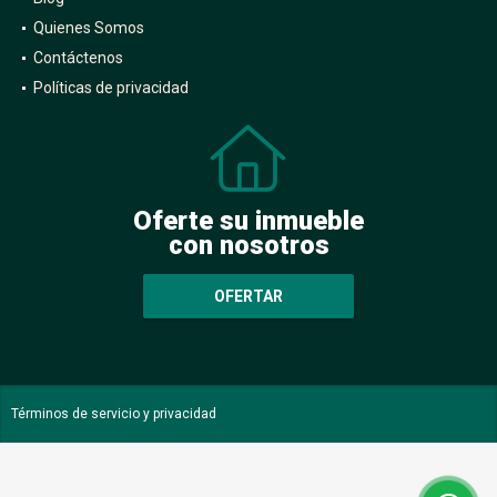
Quienes Somos
Contáctenos
Políticas de privacidad
Oferte su inmueble
con nosotros
OFERTAR
Términos de servicio y privacidad