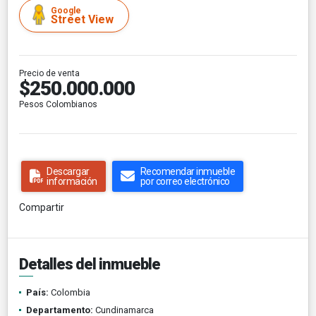
Google
Street View
Precio de venta
$250.000.000
Pesos Colombianos
Descargar
Recomendar inmueble
información
por correo electrónico
Compartir
Detalles del inmueble
País:
Colombia
Departamento:
Cundinamarca