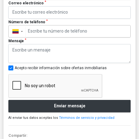
*
Correo electrónico
*
Número de teléfono
▼
*
Mensaje
Acepto recibir información sobre ofertas inmobiliarias
Enviar mensaje
Al enviar tus datos aceptas los
Términos de servicio y privacidad
Compartir: