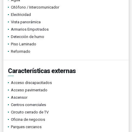
Citófono / Intercomunicador
Electricidad
Vista panorámica
Armarios Empotrados
Detección de humo
Piso Laminado
Reformado
Características externas
Acceso discapacitados
Acceso pavimentado
Ascensor
Centros comerciales
Circuito cerrado de TV
Oficina de negocios
Parques cercanos