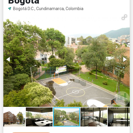
Bogotá
Bogotá D.C., Cundinamarca, Colombia