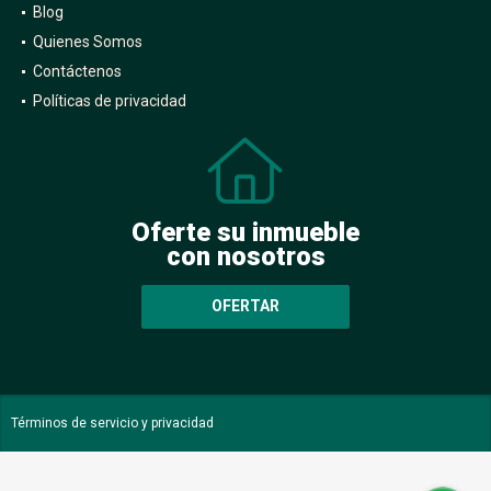
Blog
Quienes Somos
Contáctenos
Políticas de privacidad
Oferte su inmueble
con nosotros
OFERTAR
Términos de servicio y privacidad