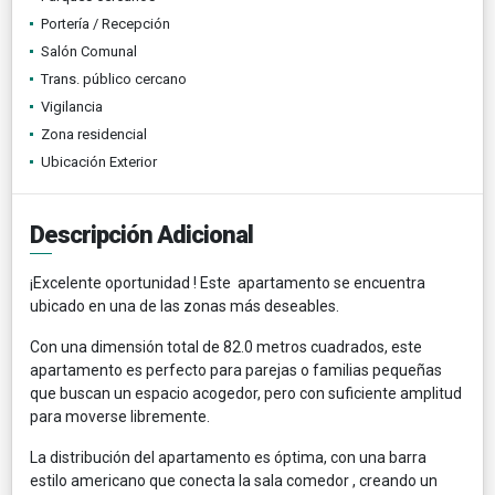
Portería / Recepción
Salón Comunal
Trans. público cercano
Vigilancia
Zona residencial
Ubicación Exterior
Descripción Adicional
¡Excelente oportunidad ! Este apartamento se encuentra
ubicado en una de las zonas más deseables.
Con una dimensión total de 82.0 metros cuadrados, este
apartamento es perfecto para parejas o familias pequeñas
que buscan un espacio acogedor, pero con suficiente amplitud
para moverse libremente.
La distribución del apartamento es óptima, con una barra
estilo americano que conecta la sala comedor , creando un