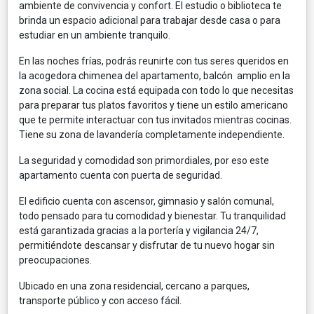
ambiente de convivencia y confort. El estudio o biblioteca te
brinda un espacio adicional para trabajar desde casa o para
estudiar en un ambiente tranquilo.
En las noches frías, podrás reunirte con tus seres queridos en
la acogedora chimenea del apartamento, balcón amplio en la
zona social. La cocina está equipada con todo lo que necesitas
para preparar tus platos favoritos y tiene un estilo americano
que te permite interactuar con tus invitados mientras cocinas.
Tiene su zona de lavandería completamente independiente.
La seguridad y comodidad son primordiales, por eso este
apartamento cuenta con puerta de seguridad.
El edificio cuenta con ascensor, gimnasio y salón comunal,
todo pensado para tu comodidad y bienestar. Tu tranquilidad
está garantizada gracias a la portería y vigilancia 24/7,
permitiéndote descansar y disfrutar de tu nuevo hogar sin
preocupaciones.
Ubicado en una zona residencial, cercano a parques,
transporte público y con acceso fácil.