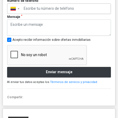
Número de teléfono
▼
*
Mensaje
Acepto recibir información sobre ofertas inmobiliarias
Enviar mensaje
Al enviar tus datos aceptas los
Términos de servicio y privacidad
Compartir: