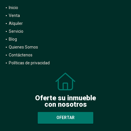
Inicio
Venta
Alquiler
Servicio
Blog
Quienes Somos
Contáctenos
Políticas de privacidad
Oferte su inmueble
con nosotros
OFERTAR