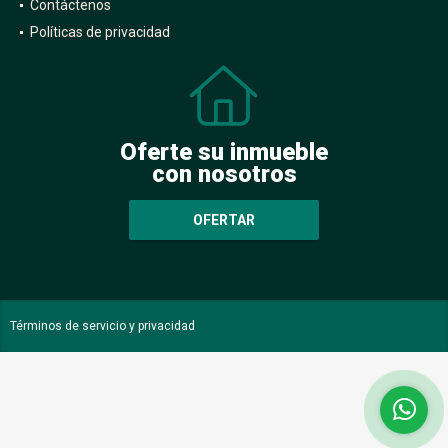
Contáctenos
Políticas de privacidad
Oferte su inmueble
con nosotros
OFERTAR
Términos de servicio y privacidad