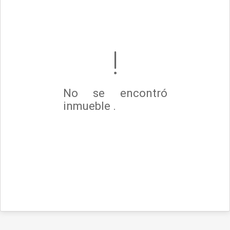
No se encontró
inmueble .