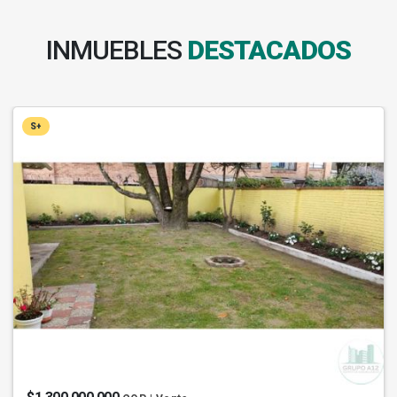
INMUEBLES
DESTACADOS
S+