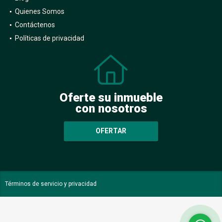
Quienes Somos
Contáctenos
Políticas de privacidad
Oferte su inmueble
con nosotros
OFERTAR
Términos de servicio y privacidad