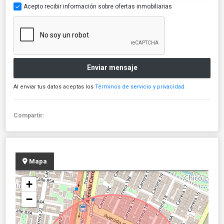
Acepto recibir información sobre ofertas inmobiliarias
Enviar mensaje
Al enviar tus datos aceptas los
Términos de servicio y privacidad
Compartir:
Mapa
+
−