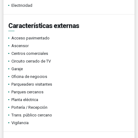
Electricidad
Características externas
Acceso pavimentado
Ascensor
Centros comerciales
Circuito cerrado de TV
Garaje
Oficina de negocios
Parqueadero visitantes
Parques cercanos
Planta eléctrica
Portería / Recepción
Trans. público cercano
Vigilancia