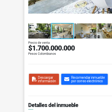
Precio de venta
$1.700.000.000
Pesos Colombianos
Descargar
Recomendar inmueble
información
por correo electrónico
Detalles del inmueble