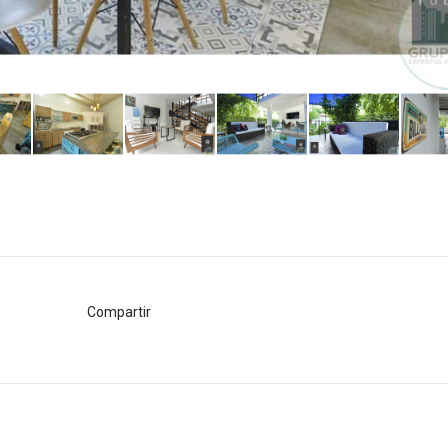
Compartir