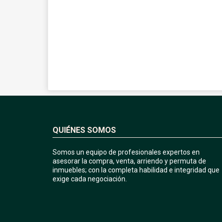
QUIÉNES SOMOS
Somos un equipo de profesionales expertos en
asesorar la compra, venta, arriendo y permuta de
inmuebles; con la completa habilidad e integridad que
exige cada negociación.