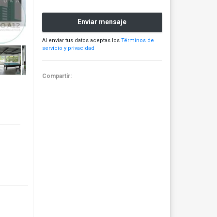
Enviar mensaje
Al enviar tus datos aceptas los
Términos de
servicio y privacidad
Compartir: