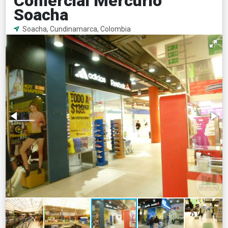
Comercial Mercurio
Soacha
Soacha, Cundinamarca, Colombia