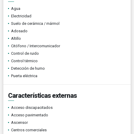
Agua
Electricidad
Suelo de cerámica / mármol
Adosado
Altillo
Citófono / Intercomunicador
Control de ruido
Control térmico
Detección de humo
Puerta eléctrica
Características externas
Acceso discapacitados
Acceso pavimentado
Ascensor
Centros comerciales