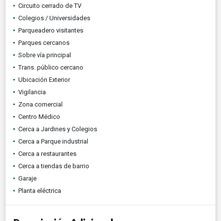
Circuito cerrado de TV
Colegios / Universidades
Parqueadero visitantes
Parques cercanos
Sobre vía principal
Trans. público cercano
Ubicación Exterior
Vigilancia
Zona comercial
Centro Médico
Cerca a Jardines y Colegios
Cerca a Parque industrial
Cerca a restaurantes
Cerca a tiendas de barrio
Garaje
Planta eléctrica