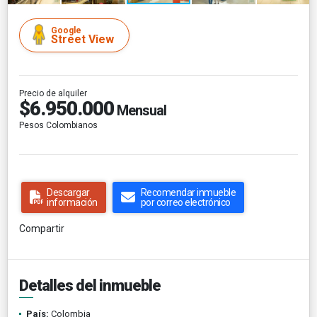
Google
Street View
Precio de alquiler
$6.950.000
Mensual
Pesos Colombianos
Descargar
Recomendar inmueble
información
por correo electrónico
Compartir
Detalles del inmueble
País:
Colombia