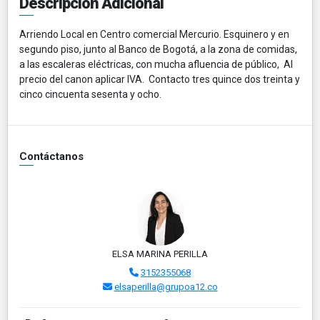
Descripción Adicional
Arriendo Local en Centro comercial Mercurio. Esquinero y en
segundo piso, junto al Banco de Bogotá, a la zona de comidas,
a las escaleras eléctricas, con mucha afluencia de público, Al
precio del canon aplicar IVA. Contacto tres quince dos treinta y
cinco cincuenta sesenta y ocho.
Contáctanos
ELSA MARINA PERILLA
3152355068
elsaperilla@grupoa12.co