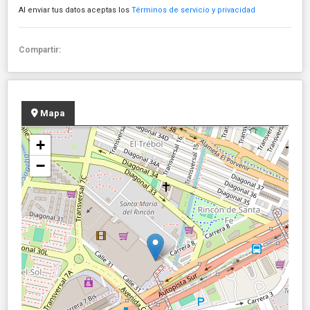
Al enviar tus datos aceptas los
Términos de servicio y privacidad
Compartir:
Mapa
+
−