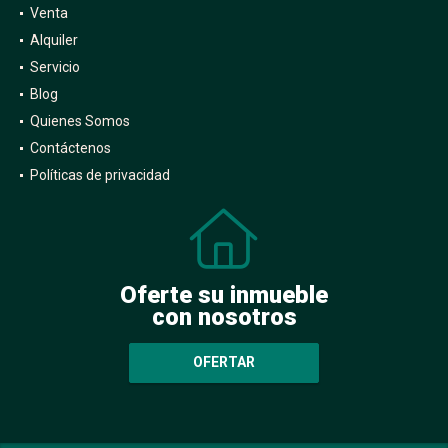
Venta
Alquiler
Servicio
Blog
Quienes Somos
Contáctenos
Políticas de privacidad
Oferte su inmueble
con nosotros
OFERTAR