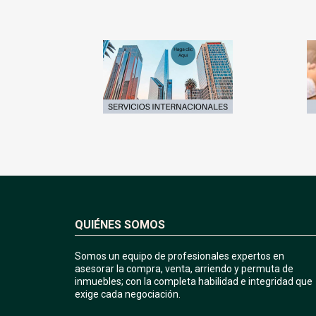
QUIÉNES SOMOS
Somos un equipo de profesionales expertos en
asesorar la compra, venta, arriendo y permuta de
inmuebles; con la completa habilidad e integridad que
exige cada negociación.