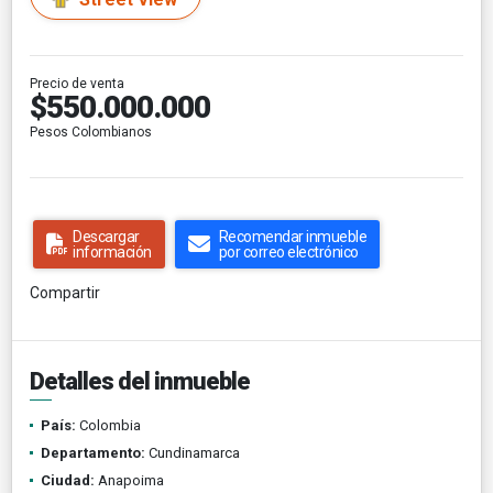
Precio de venta
$550.000.000
Pesos Colombianos
Descargar
Recomendar inmueble
información
por correo electrónico
Compartir
Detalles del inmueble
País:
Colombia
Departamento:
Cundinamarca
Ciudad:
Anapoima