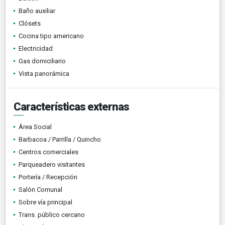
Baño auxiliar
Clósets
Cocina tipo americano
Electricidad
Gas domiciliario
Vista panorámica
Características externas
Área Social
Barbacoa / Parrilla / Quincho
Centros comerciales
Parqueadero visitantes
Portería / Recepción
Salón Comunal
Sobre vía principal
Trans. público cercano