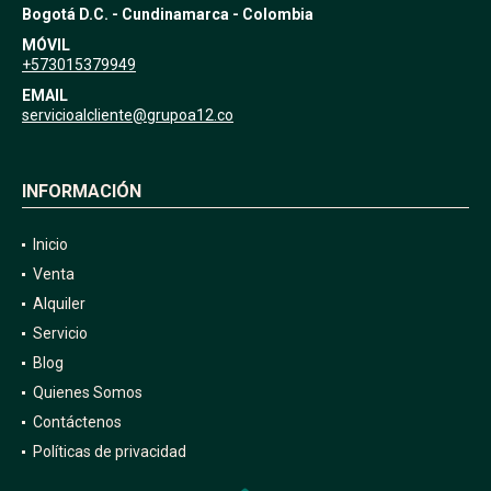
Bogotá D.C. - Cundinamarca - Colombia
MÓVIL
+573015379949
EMAIL
servicioalcliente@grupoa12.co
INFORMACIÓN
Inicio
Venta
Alquiler
Servicio
Blog
Quienes Somos
Contáctenos
Políticas de privacidad