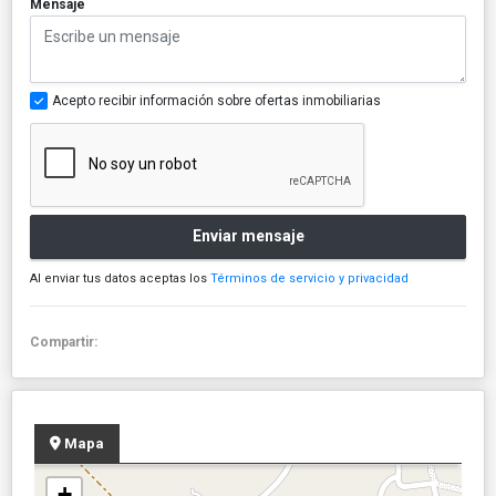
*
Mensaje
Acepto recibir información sobre ofertas inmobiliarias
Enviar mensaje
Al enviar tus datos aceptas los
Términos de servicio y privacidad
Compartir:
Mapa
+