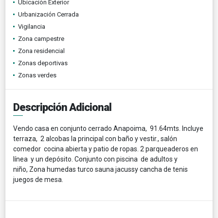
Ubicación Exterior
Urbanización Cerrada
Vigilancia
Zona campestre
Zona residencial
Zonas deportivas
Zonas verdes
Descripción Adicional
Vendo casa en conjunto cerrado Anapoima, 91.64mts. Incluye
terraza, 2 alcobas la principal con baño y vestir., salón
comedor cocina abierta y patio de ropas. 2 parqueaderos en
línea y un depósito. Conjunto con piscina de adultos y
niño, Zona humedas turco sauna jacussy cancha de tenis
juegos de mesa.