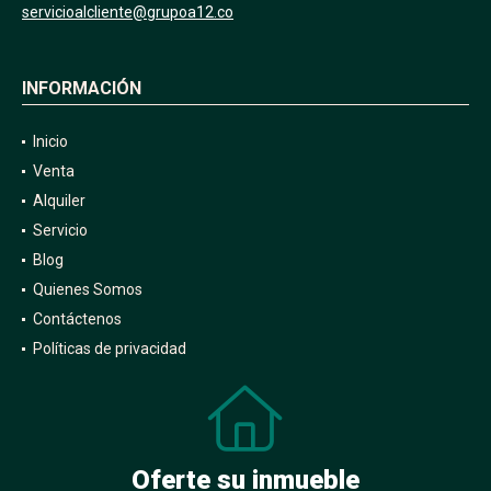
servicioalcliente@grupoa12.co
INFORMACIÓN
Inicio
Venta
Alquiler
Servicio
Blog
Quienes Somos
Contáctenos
Políticas de privacidad
Oferte su inmueble