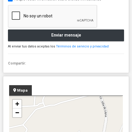
Enviar mensaje
Al enviar tus datos aceptas los
Términos de servicio y privacidad
Compartir:
Mapa
+
−