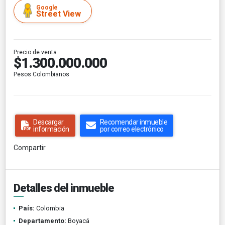
Google
Street View
Precio de venta
$1.300.000.000
Pesos Colombianos
Descargar
Recomendar inmueble
información
por correo electrónico
Compartir
Detalles del inmueble
País:
Colombia
Departamento:
Boyacá