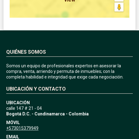
QUIÉNES SOMOS
Somos un equipo de profesionales expertos en asesorar la
compra, venta, arriendo y permuta de inmuebles; con la
completa habilidad e integridad que exige cada negociación.
UBICACIÓN Y CONTACTO
UBICACIÓN
calle 147 # 21 - 04
Bogotá D.C. - Cundinamarca - Colombia
MÓVIL
+573015379949
EMAIL