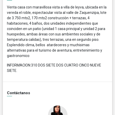
Venta casa con maravillosa vista a villa de leyva, ubicada en la
vereda el roble, espectacular vista al valle de Zaquenzipa, lote
de 3.750 mts2, 170 mts2 construcción + terrazas, 4
habitaciones, 4 baños, dos unidades independientes que
coinciden en un patio (unidad 1 casa principal y unidad 2 para
huespedes, ambas áreas con sus ambientes sociales y de
temperatura calidas), tres terrazas, una en segundo piso.
Esplendido clima, bellos atardeceres y muchisimas
alternativas para el turismo de aventura, entretenimiento y
gastronomico
INFORMACION:310 DOS SIETE DOS CUATRO CINCO NUEVE
SIETE.
Contáctanos