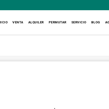
NICIO
VENTA
ALQUILER
PERMUTAR
SERVICIO
BLOG
A