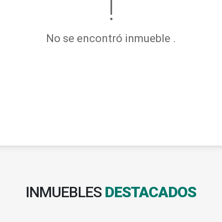
No se encontró inmueble .
INMUEBLES
DESTACADOS