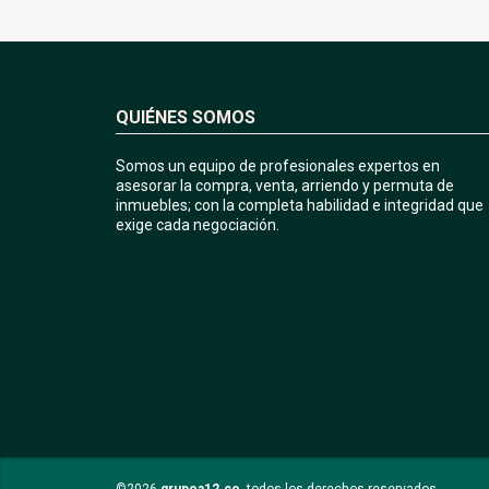
QUIÉNES SOMOS
Somos un equipo de profesionales expertos en
asesorar la compra, venta, arriendo y permuta de
inmuebles; con la completa habilidad e integridad que
exige cada negociación.