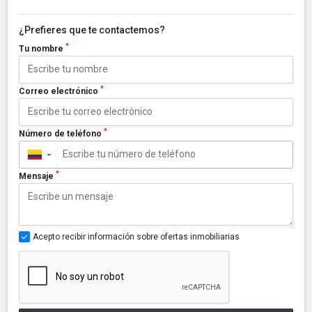
¿Prefieres que te contactemos?
*
Tu nombre
*
Correo electrónico
*
Número de teléfono
▼
*
Mensaje
Acepto recibir información sobre ofertas inmobiliarias