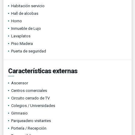
Habitación servicio
Hall de alcobas
Horno
Inmueble de Lujo
Lavaplatos
Piso Madera
Puerta de seguridad
Características externas
Ascensor
Centros comerciales
Circuito cerrado de TV
Colegios / Universidades
Gimnasio
Parqueadero visitantes
Portería / Recepción