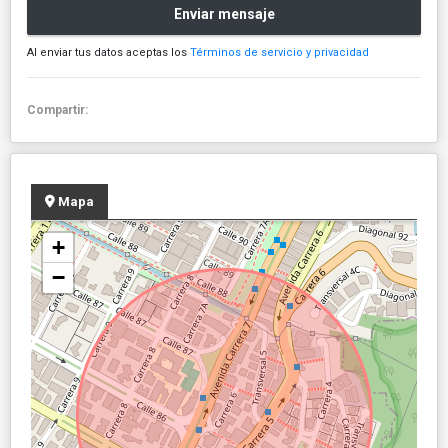
Enviar mensaje
Al enviar tus datos aceptas los
Términos de servicio y privacidad
Compartir:
Mapa
+
−