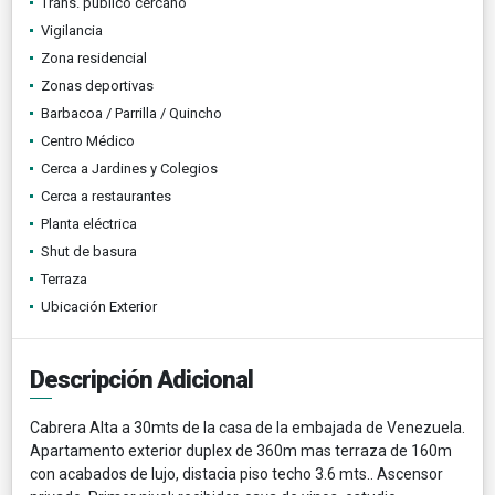
Trans. público cercano
Vigilancia
Zona residencial
Zonas deportivas
Barbacoa / Parrilla / Quincho
Centro Médico
Cerca a Jardines y Colegios
Cerca a restaurantes
Planta eléctrica
Shut de basura
Terraza
Ubicación Exterior
Descripción Adicional
Cabrera Alta a 30mts de la casa de la embajada de Venezuela.
Apartamento exterior duplex de 360m mas terraza de 160m
con acabados de lujo, distacia piso techo 3.6 mts.. Ascensor