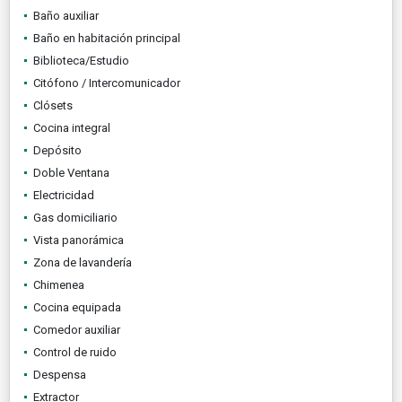
Baño auxiliar
Baño en habitación principal
Biblioteca/Estudio
Citófono / Intercomunicador
Clósets
Cocina integral
Depósito
Doble Ventana
Electricidad
Gas domiciliario
Vista panorámica
Zona de lavandería
Chimenea
Cocina equipada
Comedor auxiliar
Control de ruido
Despensa
Extractor