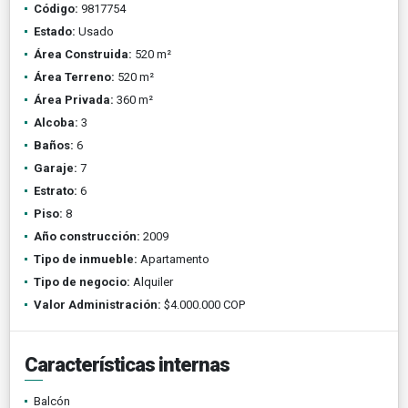
Código:
9817754
Estado:
Usado
Área Construida:
520 m²
Área Terreno:
520 m²
Área Privada:
360 m²
Alcoba:
3
Baños:
6
Garaje:
7
Estrato:
6
Piso:
8
Año construcción:
2009
Tipo de inmueble:
Apartamento
Tipo de negocio:
Alquiler
Valor Administración:
$4.000.000 COP
Características internas
Balcón