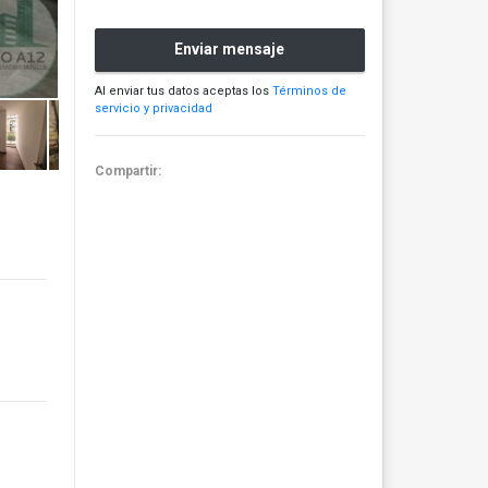
Enviar mensaje
Al enviar tus datos aceptas los
Términos de
servicio y privacidad
Compartir: