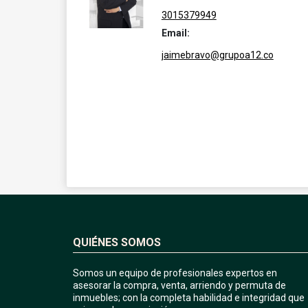
3015379949
Email:
jaimebravo@grupoa12.co
QUIÉNES SOMOS
Somos un equipo de profesionales expertos en
asesorar la compra, venta, arriendo y permuta de
inmuebles; con la completa habilidad e integridad que