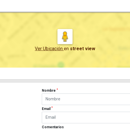
Ver Ubicación
en
street view
*
Nombre
*
Email
Comentarios