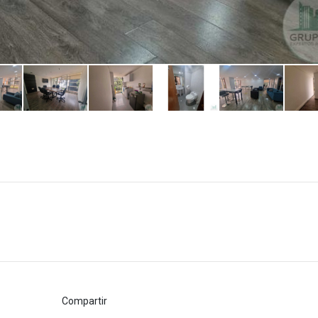
Compartir