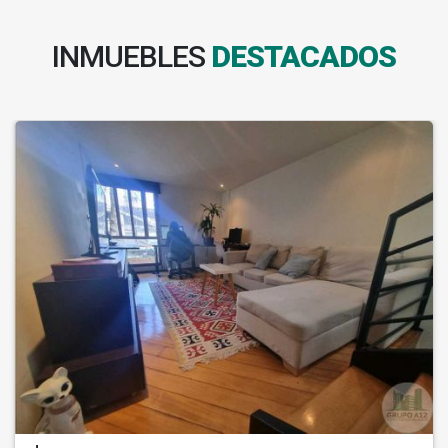
INMUEBLES
DESTACADOS