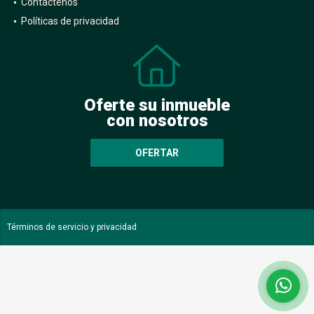
Contáctenos
Políticas de privacidad
Oferte su inmueble
con nosotros
OFERTAR
Términos de servicio y privacidad