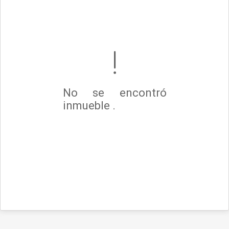
No se encontró
inmueble .