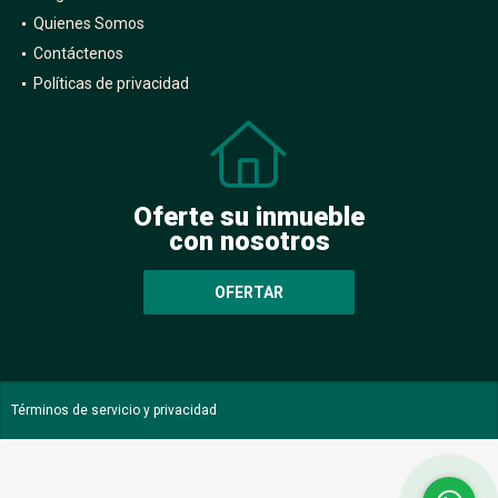
Quienes Somos
Contáctenos
Políticas de privacidad
Oferte su inmueble
con nosotros
OFERTAR
Términos de servicio y privacidad