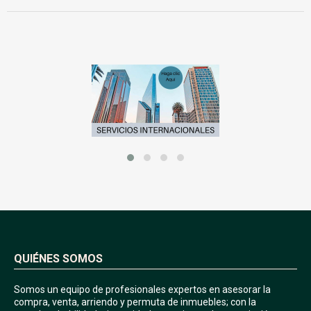
QUIÉNES SOMOS
Somos un equipo de profesionales expertos en asesorar la
compra, venta, arriendo y permuta de inmuebles; con la