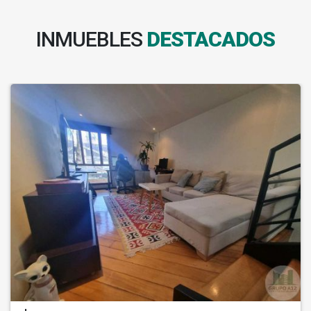
INMUEBLES
DESTACADOS