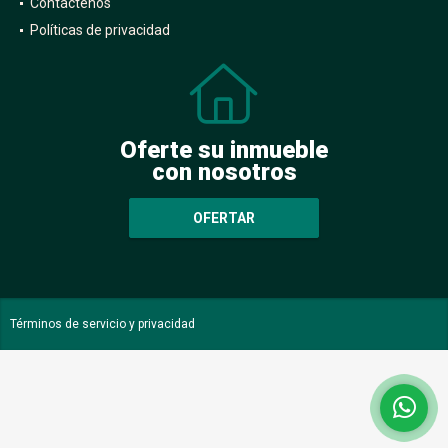
Contáctenos
Políticas de privacidad
Oferte su inmueble
con nosotros
OFERTAR
Términos de servicio y privacidad