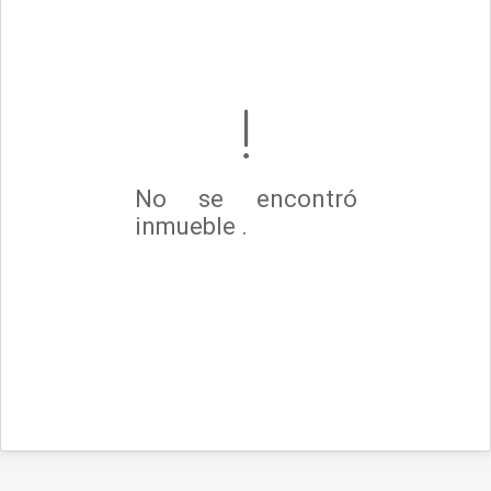
No se encontró
inmueble .