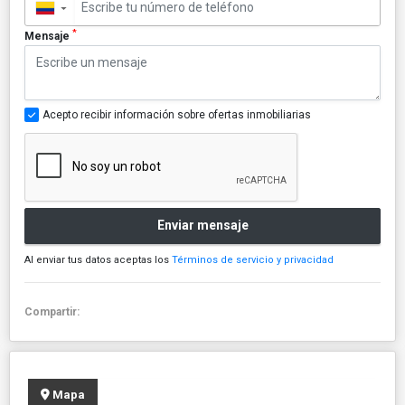
▼
*
Mensaje
Acepto recibir información sobre ofertas inmobiliarias
Enviar mensaje
Al enviar tus datos aceptas los
Términos de servicio y privacidad
Compartir:
Mapa