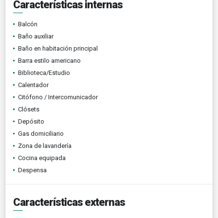
Características internas
Balcón
Baño auxiliar
Baño en habitación principal
Barra estilo americano
Biblioteca/Estudio
Calentador
Citófono / Intercomunicador
Clósets
Depósito
Gas domiciliario
Zona de lavandería
Cocina equipada
Despensa
Características externas