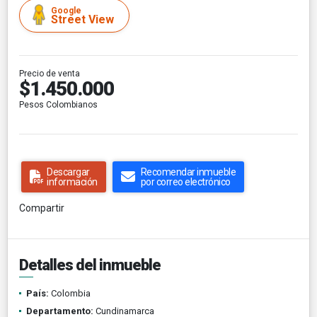
Google
Street View
Precio de venta
$1.450.000
Pesos Colombianos
Descargar
Recomendar inmueble
información
por correo electrónico
Compartir
Detalles del inmueble
País:
Colombia
Departamento:
Cundinamarca