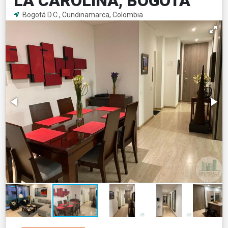
LA CAROLINA, BOGOTÁ
Bogotá D.C., Cundinamarca, Colombia