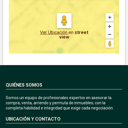
Ver Ubicación
en
street
view
QUIÉNES SOMOS
Somos un equipo de profesionales expertos en asesorar la
compra, venta, arriendo y permuta de inmuebles; con la
completa habilidad e integridad que exige cada negociación.
UBICACIÓN Y CONTACTO