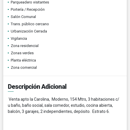
Parqueadero visitantes
Portería / Recepción
Salón Comunal
Trans. público cercano
Urbanización Cerrada
Vigilancia
Zona residencial
Zonas verdes
Planta eléctrica
Zona comercial
Descripción Adicional
Venta apto la Carolina, Moderno, 154 Mtrs, 3 habitaciones c/
u baño, baño social, sala comedor, estudio, cocina abierta,
balcón, 3 garajes, 2 independientes, depósito. Estrato 6.