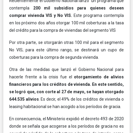
Recientemente el Gobierno Nacional lanzó un programa que
contempla
200 mil subsidios para quienes deseen
comprar vivienda VIS y No VIS.
Este programa contempla
en los próximo dos años otorgar 100 mil coberturas a la tasa
del crédito para la compra de viviendas del segmento VIS
Por otra parte, se otorgarán otras 100 mil para el segmento
No VIS; para este último rango, se destinará un cupo de
coberturas para la compra de segunda vivienda.
Otra de las medidas que lanzó el Gobierno Nacional para
hacerle frente a la crisis fue el
otorgamiento de alivios
financieros para los créditos de vivienda. En este sentido,
se logró que, con corte al 27 de mayo, se hayan otorgado
644.535 alivios
. Es decir, el 49% de los créditos de vivienda o
leasing habitacional se han acogido a los períodos de gracia.
En consecuencia, el Ministerio expidió el decreto 493 de 2020
donde se señala que acogerse a los períodos de gracia no es