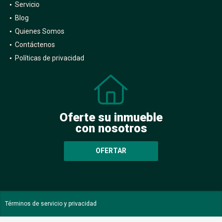
Servicio
Blog
Quienes Somos
Contáctenos
Políticas de privacidad
Oferte su inmueble
con nosotros
OFERTAR
Términos de servicio y privacidad