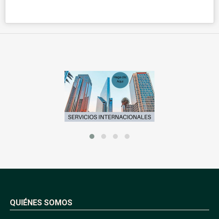
QUIÉNES SOMOS