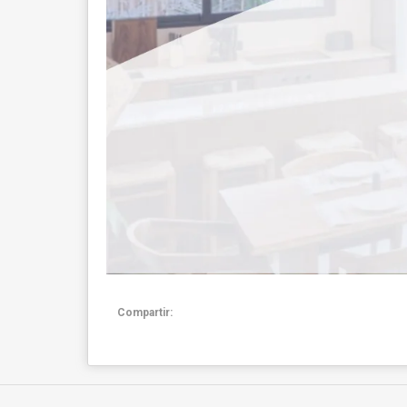
Compartir: