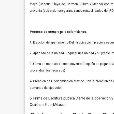
Maya (Cancún, Playa del Carmen, Tulum y Mérida) con más
preventa (sobre planos) garantizando rentabilidades de (ROI
Proceso de compra para colombianos.
1. Elección de apartamento Definir ubicación, precio y esq
2. Apartado de la unidad Bloquear una unidad y su precio im
3. Firma de contrato de compraventa Después de pagar el 30%
provendrán los recursos)
4. Creación de Fideicomiso en México. Con la creación de u
semanas de ejecución.
5. Firma de Escritura pública Cierre de la operación y
Quintana Roo, México..