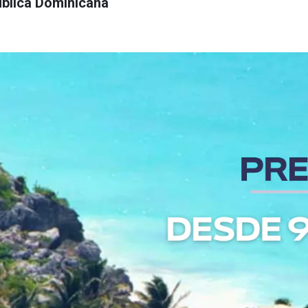
blica Dominicana