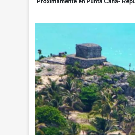
Próximamente en Punta Cana- Repú