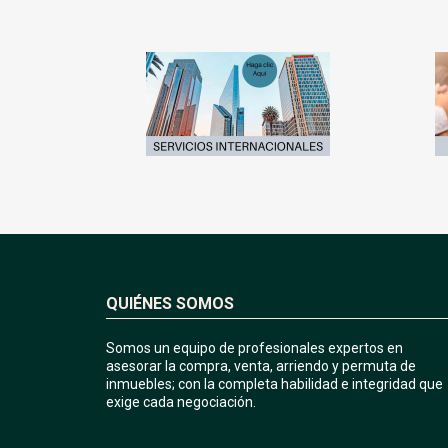
QUIÉNES SOMOS
Somos un equipo de profesionales expertos en
asesorar la compra, venta, arriendo y permuta de
inmuebles; con la completa habilidad e integridad que
exige cada negociación.