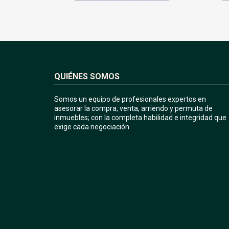
QUIÉNES SOMOS
Somos un equipo de profesionales expertos en
asesorar la compra, venta, arriendo y permuta de
inmuebles; con la completa habilidad e integridad que
exige cada negociación.