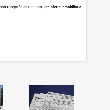
menor recepción de remesas,
una oferta inmobiliaria