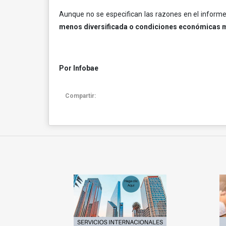
Aunque no se especifican las razones en el inform
menos diversificada o condiciones económicas 
Por Infobae
Compartir: