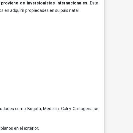
proviene de inversionistas internacionales
. Esta
s en adquirir propiedades en su país natal.
Ciudades como Bogotá, Medellín, Cali y Cartagena se
ianos en el exterior.