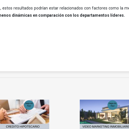
e, estos resultados podrían estar relacionados con factores como la 
menos dinámicas en comparación con los departamentos líderes.