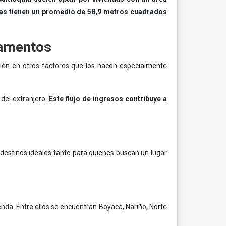
as tienen un promedio de 58,9 metros cuadrados
tamentos
bién en otros factores que los hacen especialmente
del extranjero.
Este flujo de ingresos contribuye a
destinos ideales tanto para quienes buscan un lugar
nda. Entre ellos se encuentran Boyacá, Nariño, Norte