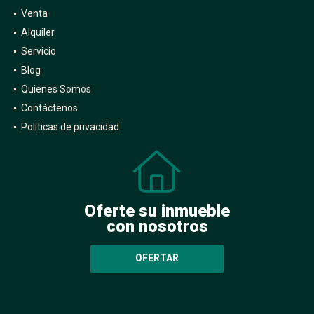
Venta
Alquiler
Servicio
Blog
Quienes Somos
Contáctenos
Políticas de privacidad
Oferte su inmueble
con nosotros
OFERTAR