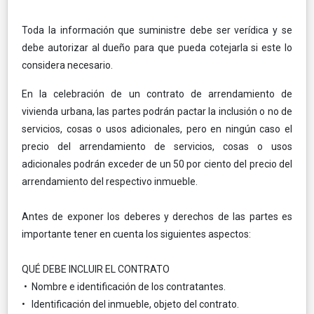
Toda la información que suministre debe ser verídica y se
debe autorizar al dueño para que pueda cotejarla si este lo
considera necesario.
En la celebración de un contrato de arrendamiento de
vivienda urbana, las partes podrán pactar la inclusión o no de
servicios, cosas o usos adicionales, pero en ningún caso el
precio del arrendamiento de servicios, cosas o usos
adicionales podrán exceder de un 50 por ciento del precio del
arrendamiento del respectivo inmueble.
Antes de exponer los deberes y derechos de las partes es
importante tener en cuenta los siguientes aspectos:
QUÉ DEBE INCLUIR EL CONTRATO
• Nombre e identificación de los contratantes.
• Identificación del inmueble, objeto del contrato.