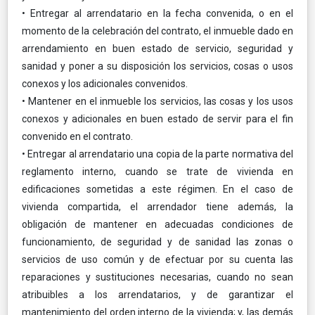
• Entregar al arrendatario en la fecha convenida, o en el
momento de la celebración del contrato, el inmueble dado en
arrendamiento en buen estado de servicio, seguridad y
sanidad y poner a su disposición los servicios, cosas o usos
conexos y los adicionales convenidos.
• Mantener en el inmueble los servicios, las cosas y los usos
conexos y adicionales en buen estado de servir para el fin
convenido en el contrato.
• Entregar al arrendatario una copia de la parte normativa del
reglamento interno, cuando se trate de vivienda en
edificaciones sometidas a este régimen. En el caso de
vivienda compartida, el arrendador tiene además, la
obligación de mantener en adecuadas condiciones de
funcionamiento, de seguridad y de sanidad las zonas o
servicios de uso común y de efectuar por su cuenta las
reparaciones y sustituciones necesarias, cuando no sean
atribuibles a los arrendatarios, y de garantizar el
mantenimiento del orden interno de la vivienda; y, las demás