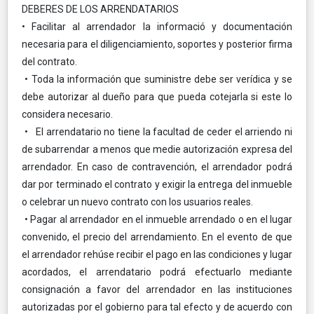
DEBERES DE LOS ARRENDATARIOS
• Facilitar al arrendador la informació y documentación
necesaria para el diligenciamiento, soportes y posterior firma
del contrato.
• Toda la información que suministre debe ser verídica y se
debe autorizar al dueño para que pueda cotejarla si este lo
considera necesario.
• El arrendatario no tiene la facultad de ceder el arriendo ni
de subarrendar a menos que medie autorización expresa del
arrendador. En caso de contravención, el arrendador podrá
dar por terminado el contrato y exigir la entrega del inmueble
o celebrar un nuevo contrato con los usuarios reales.
• Pagar al arrendador en el inmueble arrendado o en el lugar
convenido, el precio del arrendamiento. En el evento de que
el arrendador rehúse recibir el pago en las condiciones y lugar
acordados, el arrendatario podrá efectuarlo mediante
consignación a favor del arrendador en las instituciones
autorizadas por el gobierno para tal efecto y de acuerdo con