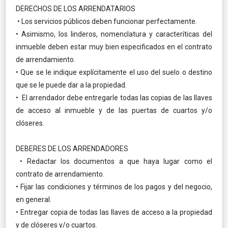
DERECHOS DE LOS ARRENDATARIOS
• Los servicios públicos deben funcionar perfectamente.
• Asimismo, los linderos, nomenclatura y caracteríticas del
inmueble deben estar muy bien especificados en el contrato
de arrendamiento.
• Que se le indique explícitamente el uso del suelo o destino
que se le puede dar a la propiedad.
• El arrendador debe entregarle todas las copias de las llaves
de acceso al inmueble y de las puertas de cuartos y/o
clóseres.
DEBERES DE LOS ARRENDADORES
• Redactar los documentos a que haya lugar como el
contrato de arrendamiento.
• Fijar las condiciones y términos de los pagos y del negocio,
en general.
• Entregar copia de todas las llaves de acceso a la propiedad
y de clóseres y/o cuartos.