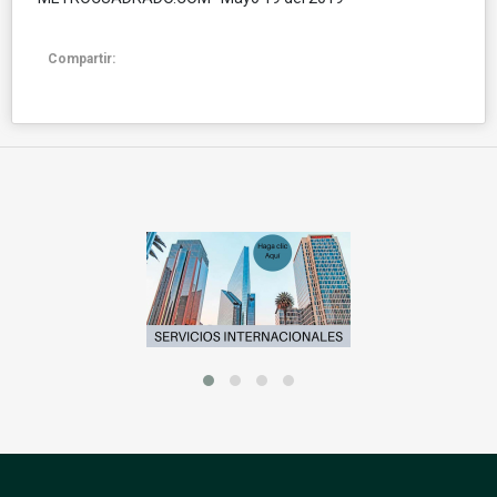
Compartir: