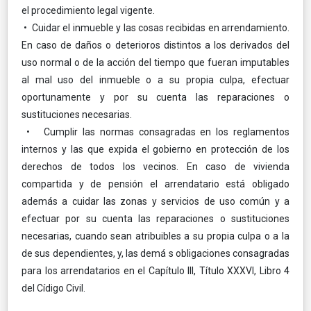
el procedimiento legal vigente.
• Cuidar el inmueble y las cosas recibidas en arrendamiento.
En caso de daños o deterioros distintos a los derivados del
uso normal o de la acción del tiempo que fueran imputables
al mal uso del inmueble o a su propia culpa, efectuar
oportunamente y por su cuenta las reparaciones o
sustituciones necesarias.
• Cumplir las normas consagradas en los reglamentos
internos y las que expida el gobierno en protección de los
derechos de todos los vecinos. En caso de vivienda
compartida y de pensión el arrendatario está obligado
además a cuidar las zonas y servicios de uso común y a
efectuar por su cuenta las reparaciones o sustituciones
necesarias, cuando sean atribuibles a su propia culpa o a la
de sus dependientes, y, las demá s obligaciones consagradas
para los arrendatarios en el Capítulo III, Título XXXVI, Libro 4
del Cídigo Civil.