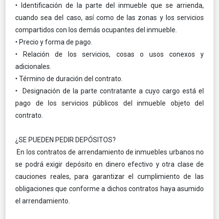
• Identificación de la parte del inmueble que se arrienda,
cuando sea del caso, así como de las zonas y los servicios
compartidos con los demás ocupantes del inmueble.
• Precio y forma de pago.
• Relación de los servicios, cosas o usos conexos y
adicionales.
• Término de duración del contrato.
• Designación de la parte contratante a cuyo cargo está el
pago de los servicios públicos del inmueble objeto del
contrato.
¿SE PUEDEN PEDIR DEPÓSITOS?
En los contratos de arrendamiento de inmuebles urbanos no
se podrá exigir depósito en dinero efectivo y otra clase de
cauciones reales, para garantizar el cumplimiento de las
obligaciones que conforme a dichos contratos haya asumido
el arrendamiento.