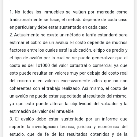
1. No todos los inmuebles se valúan por mercado como
tradicionalmente se hace, el método depende de cada caso
en particular y debe estar sustentado en cada caso.
2. Actualmente no existe un método o tarifa estandard para
estimar el cobro de un avalúo. El costo depende de muchos
factores entre los cuales está la ubicación, el tipo de predio y
el tipo de avalúo por lo cual no se puede generalizar que el
costo es del 1x1000 del valor catastral o comercial, ya que
esto puede resultar en valores muy por debajo del costo real
del mismo o en valores excesivamente altos que no son
coherentes con el trabajo realizado. Así mismo, el costo de
un avalúo no puede estar supeditado al resultado del mismo,
ya que esto puede alterar la objetividad del valuador y la
estimación del valor del inmueble.
3. El avalúo debe estar sustentado por un informe que
soporte la investigación técnica, jurídica y económica del
estudio, que de fe de los resultados obtenidos y de la