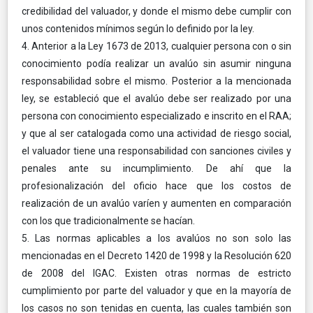
credibilidad del valuador, y donde el mismo debe cumplir con
unos contenidos mínimos según lo definido por la ley.
4. Anterior a la Ley 1673 de 2013, cualquier persona con o sin
conocimiento podía realizar un avalúo sin asumir ninguna
responsabilidad sobre el mismo. Posterior a la mencionada
ley, se estableció que el avalúo debe ser realizado por una
persona con conocimiento especializado e inscrito en el RAA;
y que al ser catalogada como una actividad de riesgo social,
el valuador tiene una responsabilidad con sanciones civiles y
penales ante su incumplimiento. De ahí que la
profesionalización del oficio hace que los costos de
realización de un avalúo varíen y aumenten en comparación
con los que tradicionalmente se hacían.
5. Las normas aplicables a los avalúos no son solo las
mencionadas en el Decreto 1420 de 1998 y la Resolución 620
de 2008 del IGAC. Existen otras normas de estricto
cumplimiento por parte del valuador y que en la mayoría de
los casos no son tenidas en cuenta, las cuales también son