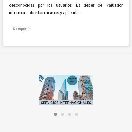
desconocidas por los usuarios. Es deber del valuador
informar sobre las mismas y aplicarlas.
Compartir: