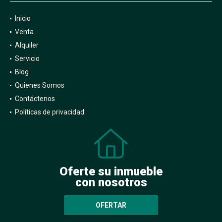
Inicio
Venta
Alquiler
Servicio
Blog
Quienes Somos
Contáctenos
Políticas de privacidad
Oferte su inmueble
con nosotros
OFERTAR