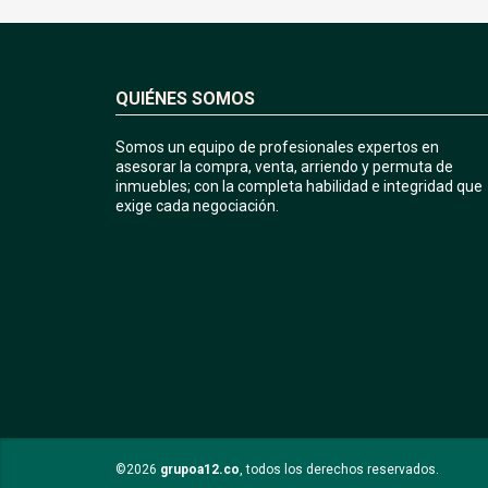
QUIÉNES SOMOS
Somos un equipo de profesionales expertos en
asesorar la compra, venta, arriendo y permuta de
inmuebles; con la completa habilidad e integridad que
exige cada negociación.
©2026
grupoa12.co
, todos los derechos reservados.