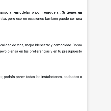
ano, a remodelar o por remodelar. Si tienes un
elar, pero eso en ocasiones también puede ser una
 calidad de vida, mejor bienestar y comodidad. Como
uevo piensa en tus preferencias y en tu presupuesto
tir, podrás poner todas las instalaciones, acabados o