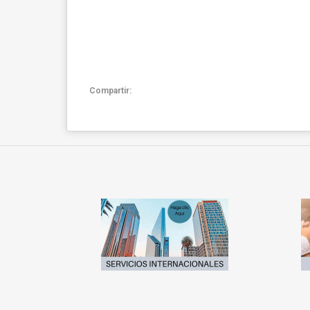
Compartir: