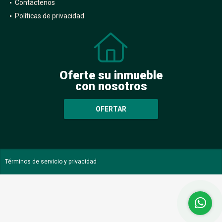
Contáctenos
Políticas de privacidad
Oferte su inmueble
con nosotros
OFERTAR
Términos de servicio y privacidad