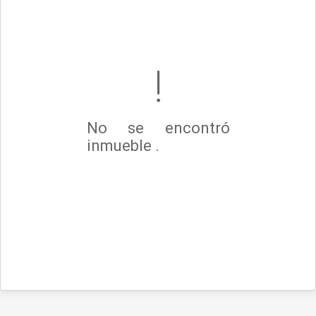
No se encontró
inmueble .