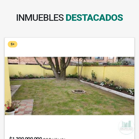
INMUEBLES
DESTACADOS
S+