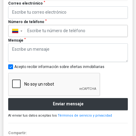
*
Correo electrónico
*
Número de teléfono
▼
*
Mensaje
Acepto recibir información sobre ofertas inmobiliarias
Enviar mensaje
Al enviar tus datos aceptas los
Términos de servicio y privacidad
Compartir: