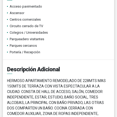
Acceso pavimentado
Ascensor
Centros comerciales
Circuito cerrado de TV
Colegios / Universidades
Parqueadero visitantes
Parques cercanos
Portería / Recepción
Descripción Adicional
HERMOSO APARTAMENTO REMODELADO DE 228MTS MAS
150MTS DE TERRAZA CON VISTA ESPECTACULAR A LA
CIUDAD. CONSTA DE HALL DE ACCESO, SALÓN, COMEDOR
INDEPENDIENTE, ESTAR, ESTUDIO, BAÑO SOCIAL, TRES
ALCOBAS, LA PRINCIPAL CON BAÑO PRIVADO, LAS OTRAS
DOS COMPARTEN UN BAÑO. COCINA CERRADA CON
COMEDOR AUXILIAR, ZONA DE ROPAS INDEPENDIENTE,