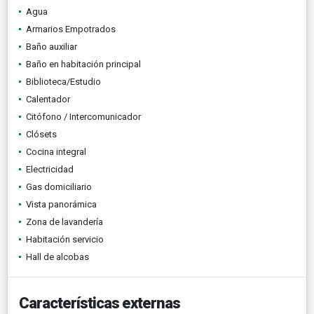
Agua
Armarios Empotrados
Baño auxiliar
Baño en habitación principal
Biblioteca/Estudio
Calentador
Citófono / Intercomunicador
Clósets
Cocina integral
Electricidad
Gas domiciliario
Vista panorámica
Zona de lavandería
Habitación servicio
Hall de alcobas
Características externas