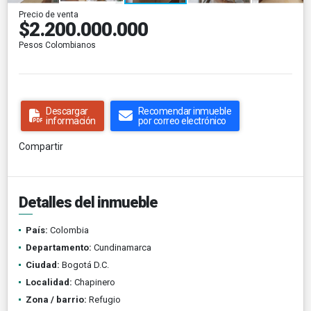
Precio de venta
$2.200.000.000
Pesos Colombianos
Descargar
Recomendar inmueble
información
por correo electrónico
Compartir
Detalles del inmueble
País:
Colombia
Departamento:
Cundinamarca
Ciudad:
Bogotá D.C.
Localidad:
Chapinero
Zona / barrio:
Refugio