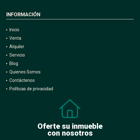
INFORMACIÓN
Inicio
Venta
Alquiler
Servicio
Blog
Quienes Somos
Contáctenos
Políticas de privacidad
Oferte su inmueble
con nosotros