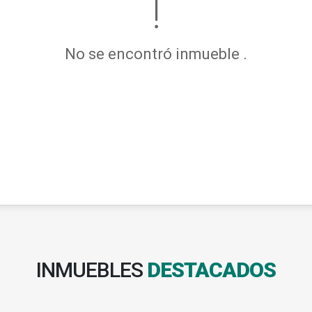
No se encontró inmueble .
INMUEBLES
DESTACADOS