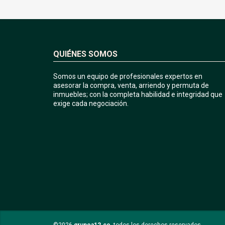
QUIÉNES SOMOS
Somos un equipo de profesionales expertos en
asesorar la compra, venta, arriendo y permuta de
inmuebles; con la completa habilidad e integridad que
exige cada negociación.