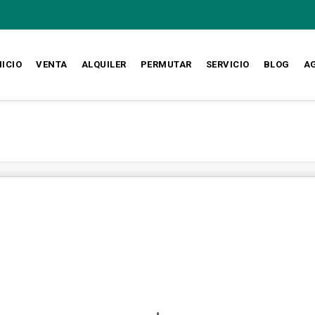
NICIO
VENTA
ALQUILER
PERMUTAR
SERVICIO
BLOG
A