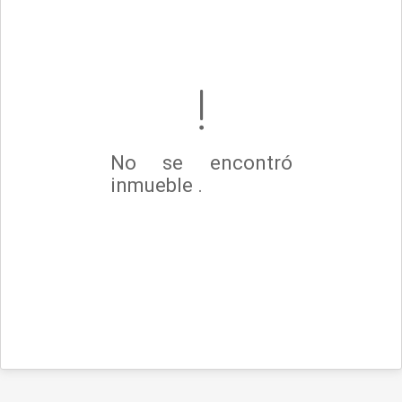
No se encontró
inmueble .