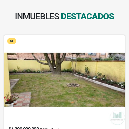
INMUEBLES
DESTACADOS
S+