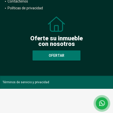
Contáctenos
Políticas de privacidad
Oferte su inmueble
con nosotros
OFERTAR
Términos de servicio y privacidad