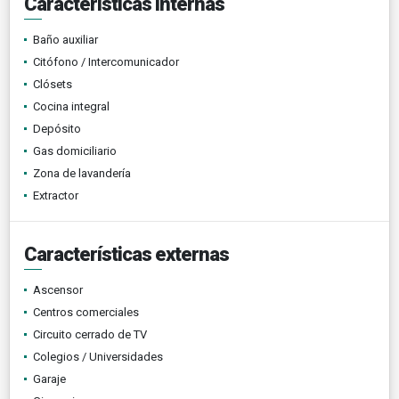
Características internas
Baño auxiliar
Citófono / Intercomunicador
Clósets
Cocina integral
Depósito
Gas domiciliario
Zona de lavandería
Extractor
Características externas
Ascensor
Centros comerciales
Circuito cerrado de TV
Colegios / Universidades
Garaje