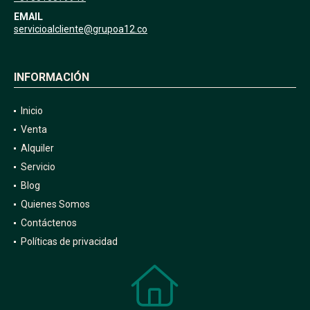
EMAIL
servicioalcliente@grupoa12.co
INFORMACIÓN
Inicio
Venta
Alquiler
Servicio
Blog
Quienes Somos
Contáctenos
Políticas de privacidad