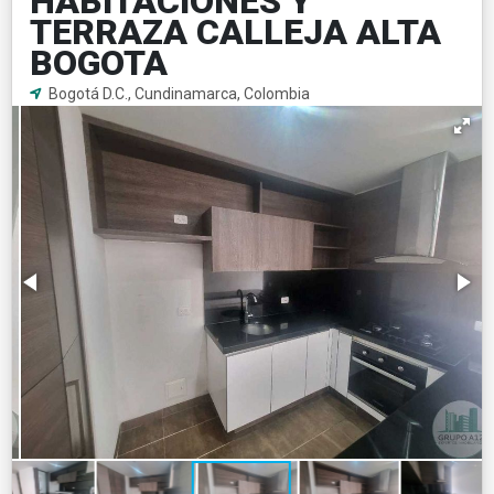
HABITACIONES Y
TERRAZA CALLEJA ALTA
BOGOTA
Bogotá D.C., Cundinamarca, Colombia