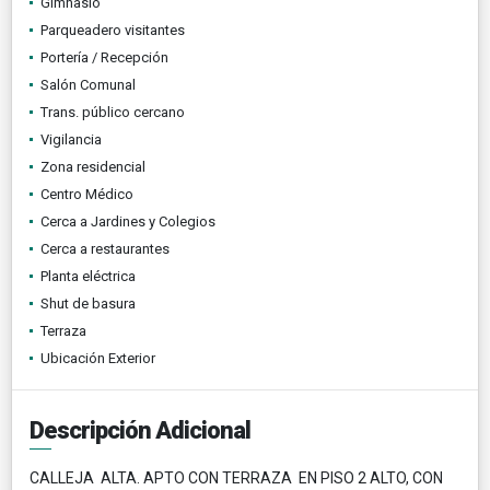
Gimnasio
Parqueadero visitantes
Portería / Recepción
Salón Comunal
Trans. público cercano
Vigilancia
Zona residencial
Centro Médico
Cerca a Jardines y Colegios
Cerca a restaurantes
Planta eléctrica
Shut de basura
Terraza
Ubicación Exterior
Descripción Adicional
CALLEJA ALTA. APTO CON TERRAZA EN PISO 2 ALTO, CON