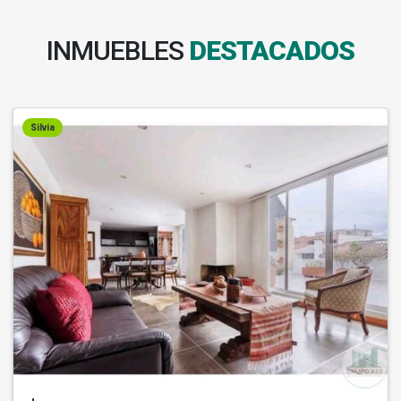
INMUEBLES
DESTACADOS
Silvia