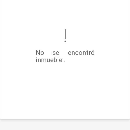
No se encontró
inmueble .