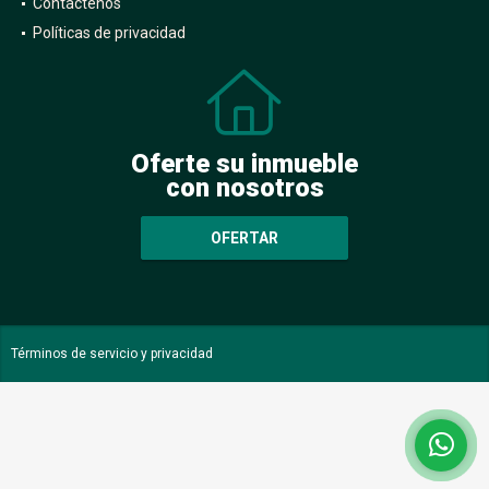
Contáctenos
Políticas de privacidad
Oferte su inmueble
con nosotros
OFERTAR
Términos de servicio y privacidad