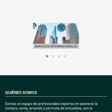
QUIÉNES SOMOS
Somos un equipo de profesionales expertos en asesorar la
compra, venta, arriendo y permuta de inmuebles; con la