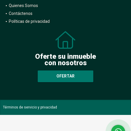
Quienes Somos
Contáctenos
Políticas de privacidad
Oferte su inmueble
con nosotros
OFERTAR
Términos de servicio y privacidad