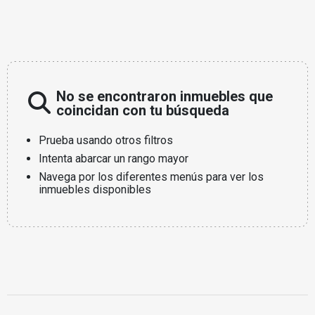
No se encontraron inmuebles que
coincidan con tu búsqueda
Prueba usando otros filtros
Intenta abarcar un rango mayor
Navega por los diferentes menús para ver los
inmuebles disponibles