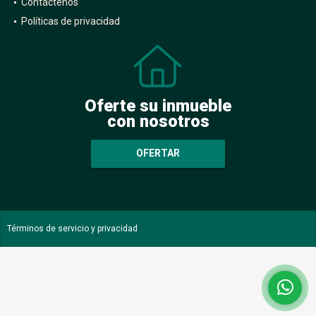
Contáctenos
Políticas de privacidad
Oferte su inmueble
con nosotros
OFERTAR
Términos de servicio y privacidad