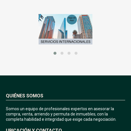
QUIÉNES SOMOS
Somos un equipo de profesionales expertos en asesorar la
compra, venta, arriendo y permuta de inmuebles; con la
completa habilidad e integridad que exige cada negociación.
UBICACIÓN Y CONTACTO