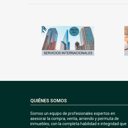
QUIÉNES SOMOS
Somos un equipo de profesionales expertos en
asesorar la compra, venta, arriendo y permuta de
inmuebles; con la completa habilidad e integridad que