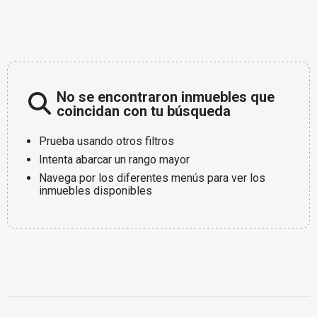
No se encontraron inmuebles que
coincidan con tu búsqueda
Prueba usando otros filtros
Intenta abarcar un rango mayor
Navega por los diferentes menús para ver los
inmuebles disponibles