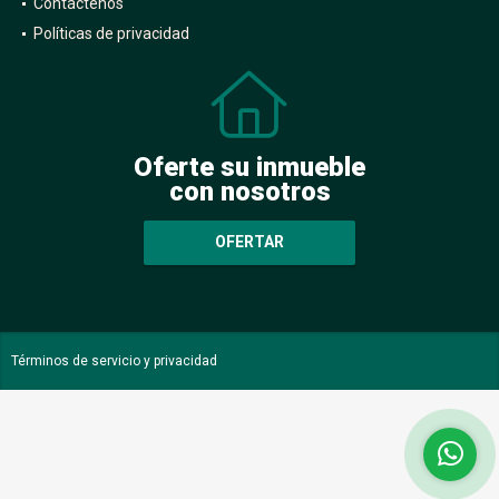
Contáctenos
Políticas de privacidad
Oferte su inmueble
con nosotros
OFERTAR
Términos de servicio y privacidad