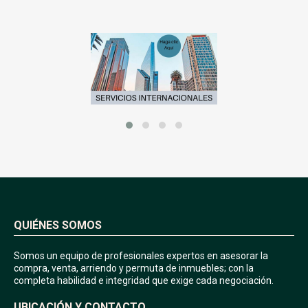
QUIÉNES SOMOS
Somos un equipo de profesionales expertos en asesorar la
compra, venta, arriendo y permuta de inmuebles; con la
completa habilidad e integridad que exige cada negociación.
UBICACIÓN Y CONTACTO