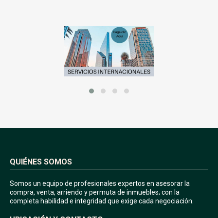
QUIÉNES SOMOS
Somos un equipo de profesionales expertos en asesorar la
compra, venta, arriendo y permuta de inmuebles; con la
completa habilidad e integridad que exige cada negociación.