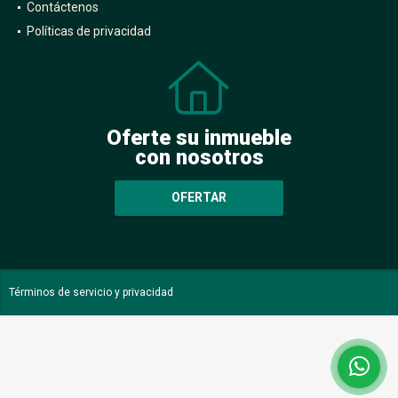
Contáctenos
Políticas de privacidad
Oferte su inmueble
con nosotros
OFERTAR
Términos de servicio y privacidad