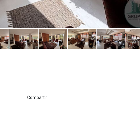
Compartir