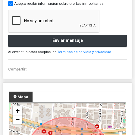
Acepto recibir información sobre ofertas inmobiliarias
Enviar mensaje
Al enviar tus datos aceptas los
Términos de servicio y privacidad
Compartir:
Mapa
+
−