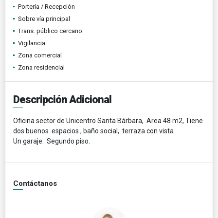
Portería / Recepción
Sobre vía principal
Trans. público cercano
Vigilancia
Zona comercial
Zona residencial
Descripción Adicional
Oficina sector de Unicentro Santa Bárbara, Area 48 m2, Tiene
dos buenos espacios , baño social, terraza con vista
Un garaje. Segundo piso.
Contáctanos