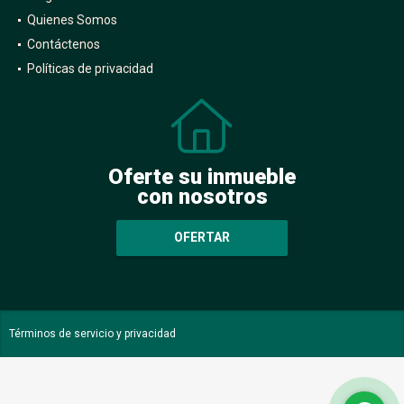
Quienes Somos
Contáctenos
Políticas de privacidad
Oferte su inmueble
con nosotros
OFERTAR
Términos de servicio y privacidad