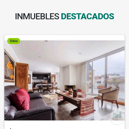
INMUEBLES
DESTACADOS
Silvia