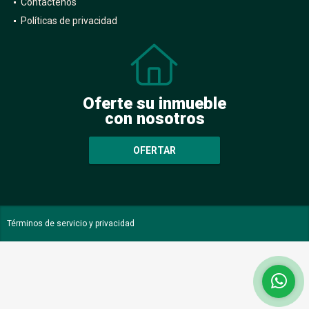
Contáctenos
Políticas de privacidad
Oferte su inmueble
con nosotros
OFERTAR
Términos de servicio y privacidad