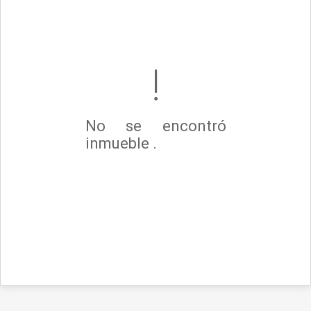
No se encontró
inmueble .