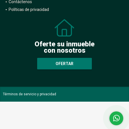
Contáctenos
Políticas de privacidad
Oferte su inmueble
con nosotros
OFERTAR
Términos de servicio y privacidad