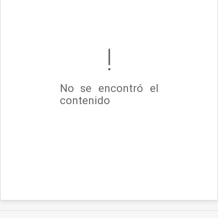
No se encontró el
contenido