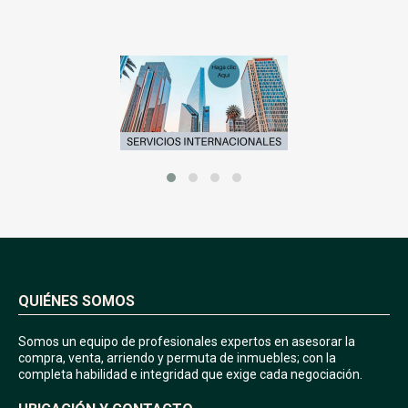
QUIÉNES SOMOS
Somos un equipo de profesionales expertos en asesorar la
compra, venta, arriendo y permuta de inmuebles; con la
completa habilidad e integridad que exige cada negociación.