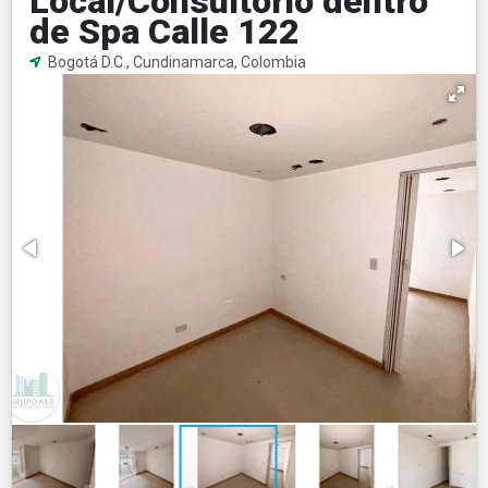
Local/Consultorio dentro
de Spa Calle 122
Bogotá D.C., Cundinamarca, Colombia