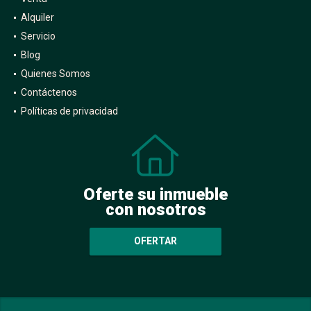
Alquiler
Servicio
Blog
Quienes Somos
Contáctenos
Políticas de privacidad
Oferte su inmueble
con nosotros
OFERTAR