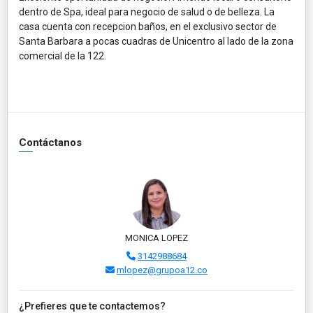
dentro de Spa, ideal para negocio de salud o de belleza. La
casa cuenta con recepcion baños, en el exclusivo sector de
Santa Barbara a pocas cuadras de Unicentro al lado de la zona
comercial de la 122.
Contáctanos
MONICA LOPEZ
3142988684
mlopez@grupoa12.co
¿Prefieres que te contactemos?