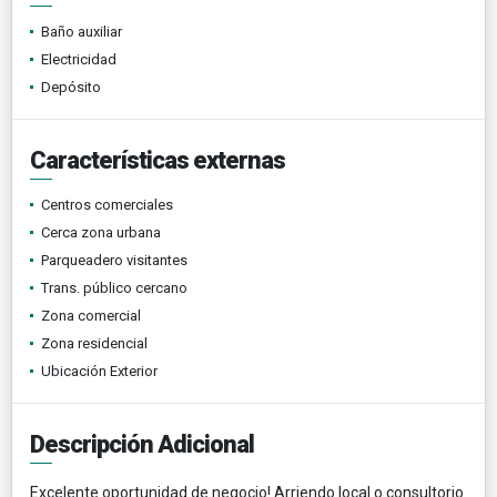
Baño auxiliar
Electricidad
Depósito
Características externas
Centros comerciales
Cerca zona urbana
Parqueadero visitantes
Trans. público cercano
Zona comercial
Zona residencial
Ubicación Exterior
Descripción Adicional
Excelente oportunidad de negocio! Arriendo local o consultorio