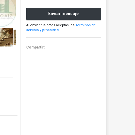
Enviar mensaje
Al enviar tus datos aceptas los
Términos de
servicio y privacidad
Compartir: