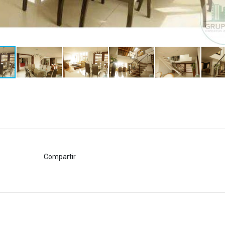
Compartir