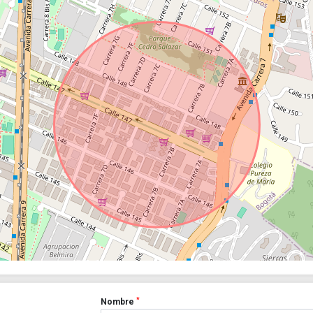
*
Nombre