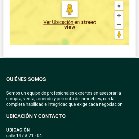
Ver Ubicación
en
street
view
QUIÉNES SOMOS
Somos un equipo de profesionales expertos en asesorar la
compra, venta, arriendo y permuta de inmuebles; con la
completa habilidad e integridad que exige cada negociación.
UBICACIÓN Y CONTACTO
UBICACIÓN
calle 147 # 21 - 04