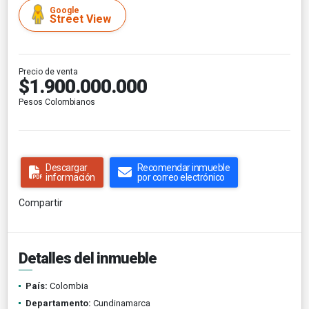
Google
Street View
Precio de venta
$1.900.000.000
Pesos Colombianos
Descargar
Recomendar inmueble
información
por correo electrónico
Compartir
Detalles del inmueble
País:
Colombia
Departamento:
Cundinamarca