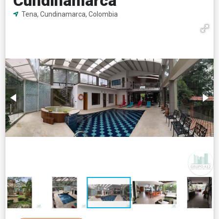
Cundinamarca
Tena, Cundinamarca, Colombia