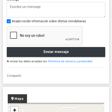
Acepto recibir información sobre ofertas inmobiliarias
Enviar mensaje
Al enviar tus datos aceptas los
Términos de servicio y privacidad
Compartir:
Mapa
+