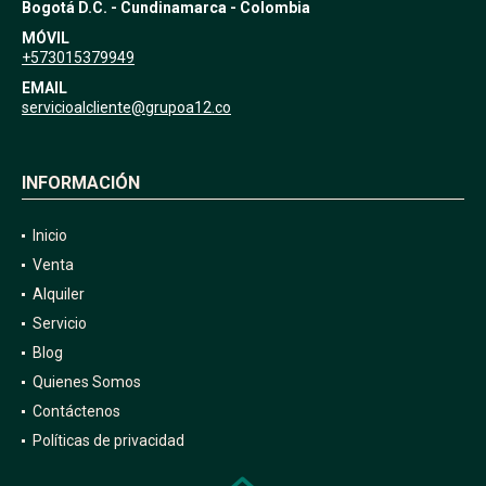
Bogotá D.C. - Cundinamarca - Colombia
MÓVIL
+573015379949
EMAIL
servicioalcliente@grupoa12.co
INFORMACIÓN
Inicio
Venta
Alquiler
Servicio
Blog
Quienes Somos
Contáctenos
Políticas de privacidad