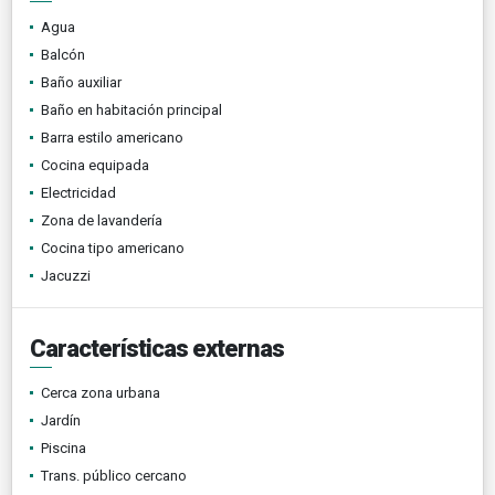
Agua
Balcón
Baño auxiliar
Baño en habitación principal
Barra estilo americano
Cocina equipada
Electricidad
Zona de lavandería
Cocina tipo americano
Jacuzzi
Características externas
Cerca zona urbana
Jardín
Piscina
Trans. público cercano