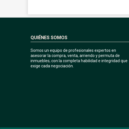
QUIÉNES SOMOS
Somos un equipo de profesionales expertos en
asesorar la compra, venta, arriendo y permuta de
inmuebles; con la completa habilidad e integridad que
exige cada negociación.