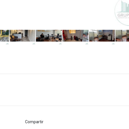
Compartir