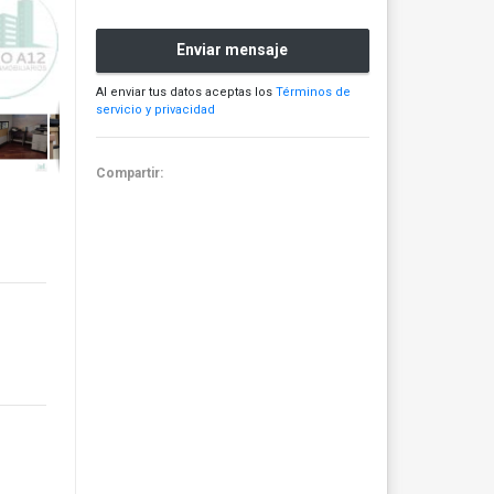
Enviar mensaje
Al enviar tus datos aceptas los
Términos de
servicio y privacidad
Compartir: