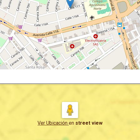
Ver Ubicación
en
street view