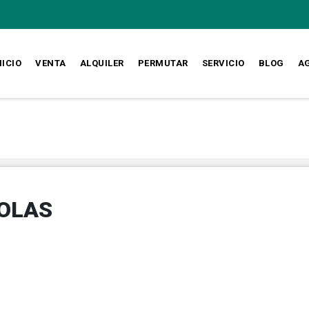
NICIO
VENTA
ALQUILER
PERMUTAR
SERVICIO
BLOG
A
COLAS