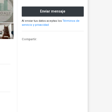
Enviar mensaje
Al enviar tus datos aceptas los
Términos de
servicio y privacidad
Compartir: