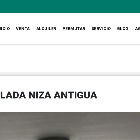
NICIO
VENTA
ALQUILER
PERMUTAR
SERVICIO
BLOG
A
LADA NIZA ANTIGUA