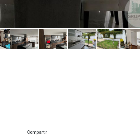
Compartir