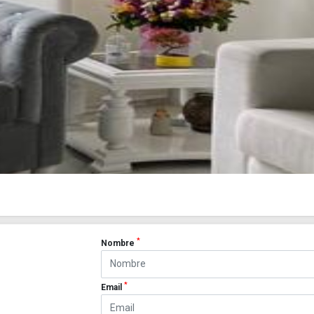
*
Nombre
*
Email