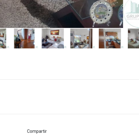
Compartir