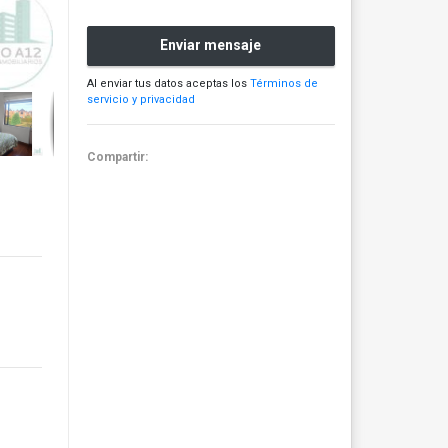
Enviar mensaje
Al enviar tus datos aceptas los
Términos de
servicio y privacidad
Compartir: