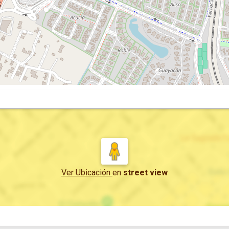
Ver Ubicación
en
street view