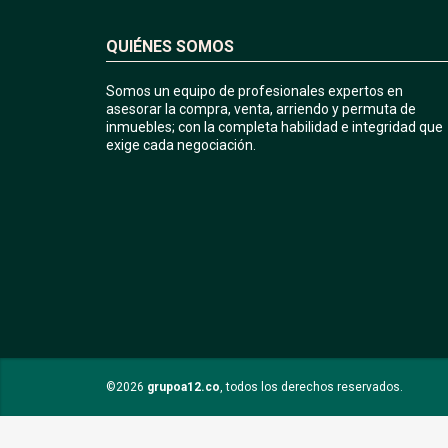
QUIÉNES SOMOS
Somos un equipo de profesionales expertos en
asesorar la compra, venta, arriendo y permuta de
inmuebles; con la completa habilidad e integridad que
exige cada negociación.
©2026
grupoa12.co
, todos los derechos reservados.