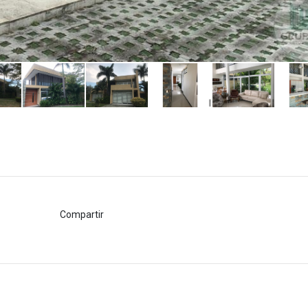
Compartir