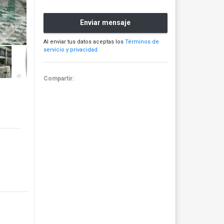
Enviar mensaje
Al enviar tus datos aceptas los
Términos de
servicio y privacidad
Compartir: