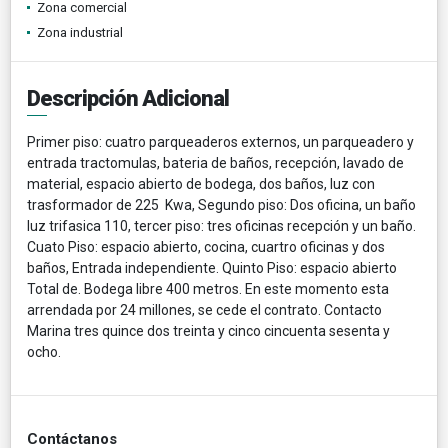
Zona comercial
Zona industrial
Descripción Adicional
Primer piso: cuatro parqueaderos externos, un parqueadero y
entrada tractomulas, bateria de baños, recepción, lavado de
material, espacio abierto de bodega, dos baños, luz con
trasformador de 225 Kwa, Segundo piso: Dos oficina, un baño
luz trifasica 110, tercer piso: tres oficinas recepción y un baño.
Cuato Piso: espacio abierto, cocina, cuartro oficinas y dos
baños, Entrada independiente. Quinto Piso: espacio abierto
Total de. Bodega libre 400 metros. En este momento esta
arrendada por 24 millones, se cede el contrato. Contacto
Marina tres quince dos treinta y cinco cincuenta sesenta y
ocho.
Contáctanos