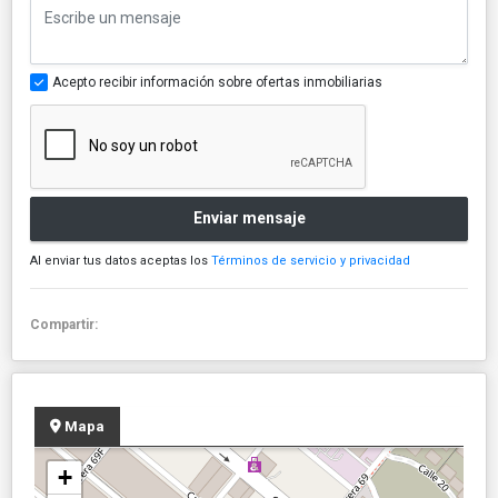
Acepto recibir información sobre ofertas inmobiliarias
Enviar mensaje
Al enviar tus datos aceptas los
Términos de servicio y privacidad
Compartir:
Mapa
+