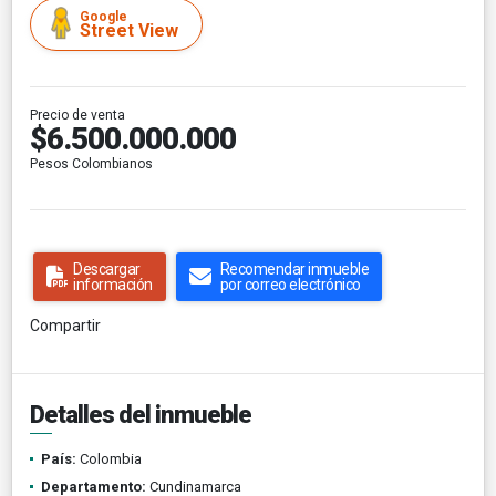
Google
Street View
Precio de venta
$6.500.000.000
Pesos Colombianos
Descargar
Recomendar inmueble
información
por correo electrónico
Compartir
Detalles del inmueble
País:
Colombia
Departamento:
Cundinamarca