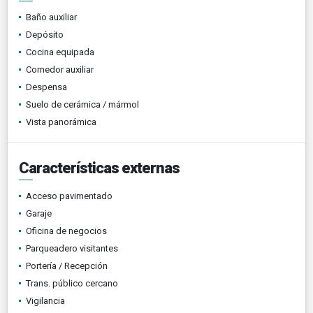
Baño auxiliar
Depósito
Cocina equipada
Comedor auxiliar
Despensa
Suelo de cerámica / mármol
Vista panorámica
Características externas
Acceso pavimentado
Garaje
Oficina de negocios
Parqueadero visitantes
Portería / Recepción
Trans. público cercano
Vigilancia