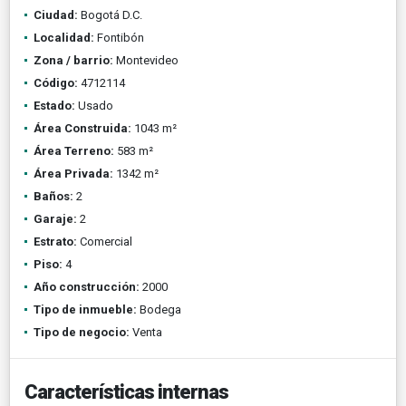
Ciudad:
Bogotá D.C.
Localidad:
Fontibón
Zona / barrio:
Montevideo
Código:
4712114
Estado:
Usado
Área Construida:
1043 m²
Área Terreno:
583 m²
Área Privada:
1342 m²
Baños:
2
Garaje:
2
Estrato:
Comercial
Piso:
4
Año construcción:
2000
Tipo de inmueble:
Bodega
Tipo de negocio:
Venta
Características internas