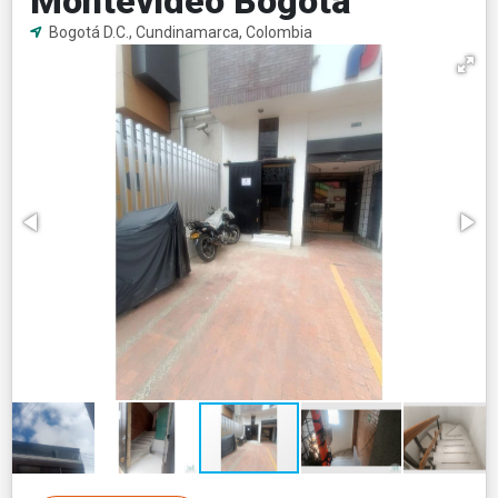
Montevideo Bogotá
Bogotá D.C., Cundinamarca, Colombia