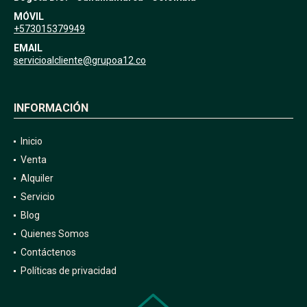
MÓVIL
+573015379949
EMAIL
servicioalcliente@grupoa12.co
INFORMACIÓN
Inicio
Venta
Alquiler
Servicio
Blog
Quienes Somos
Contáctenos
Políticas de privacidad