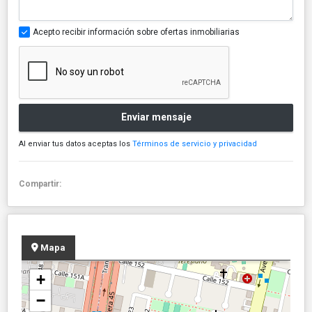
Acepto recibir información sobre ofertas inmobiliarias
Enviar mensaje
Al enviar tus datos aceptas los
Términos de servicio y privacidad
Compartir:
Mapa
+
−