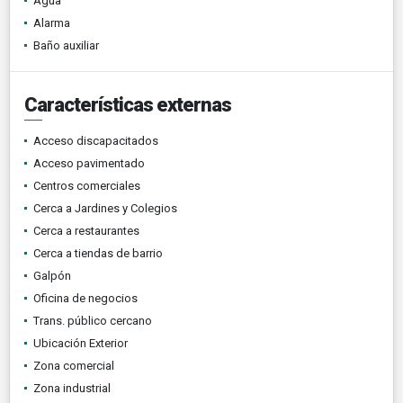
Agua
Alarma
Baño auxiliar
Características externas
Acceso discapacitados
Acceso pavimentado
Centros comerciales
Cerca a Jardines y Colegios
Cerca a restaurantes
Cerca a tiendas de barrio
Galpón
Oficina de negocios
Trans. público cercano
Ubicación Exterior
Zona comercial
Zona industrial