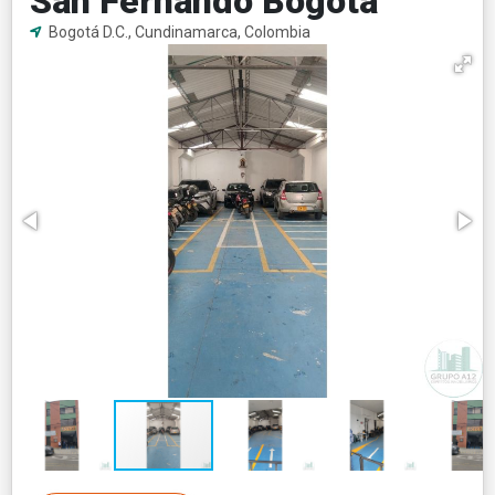
San Fernando Bogota
Bogotá D.C., Cundinamarca, Colombia