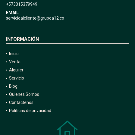
+573015379949
EMAIL
servicioalcliente@grupoa12.co
INFORMACIÓN
Inicio
Venta
Alquiler
Servicio
Blog
Quienes Somos
Contáctenos
Políticas de privacidad